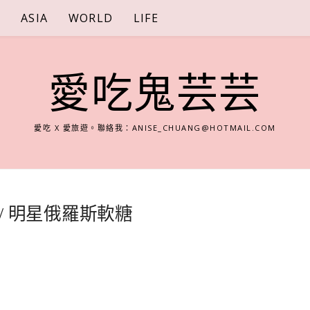
S
ASIA
WORLD
LIFE
愛吃鬼芸芸
愛吃 X 愛旅遊。聯絡我：
ANISE_CHUANG@HOTMAIL.COM
粥 / 明星俄羅斯軟糖