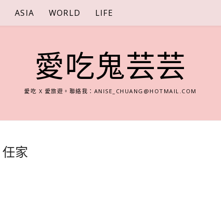
S
ASIA
WORLD
LIFE
愛吃鬼芸芸
愛吃 X 愛旅遊。聯絡我：
ANISE_CHUANG@HOTMAIL.COM
@ 任家