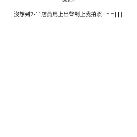
沒想到7-11店員馬上出聲制止我拍照~ = =|||