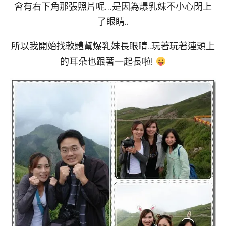
會有右下角那張照片呢…是因為爆乳妹不小心閉上
了眼睛..
所以我開始找軟體幫爆乳妹長眼睛..玩著玩著連頭上
的耳朵也跟著一起長啦!