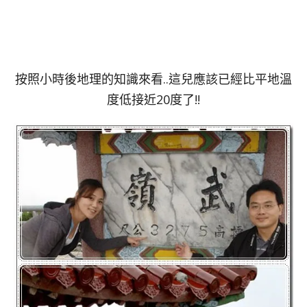
按照小時後地理的知識來看..這兒應該已經比平地溫
度低接近20度了!!