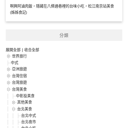
啊興阿滷肉飯，隱藏在八條通巷裡的台味小吃，松江南京站美食
(姊姊食記)
分類
展開全部
|
收合全部
世界旅行
中式
亞洲旅遊
台灣住宿
台灣旅遊
台灣美食
中彰投美食
其他美食
台北美食
台北中式
台北夜市