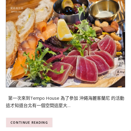
第一次來到Tempo House 為了參加 沖繩海麗客蘭尼 的活動
這才知道台北有一個空間這麼大…
CONTINUE READING