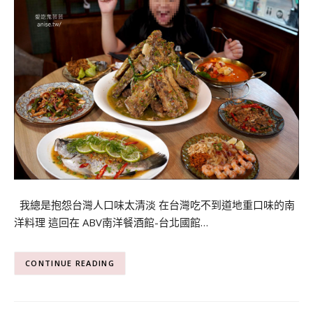
我總是抱怨台灣人口味太清淡 在台灣吃不到道地重口味的南
洋料理 這回在 ABV南洋餐酒館-台北國館…
CONTINUE READING