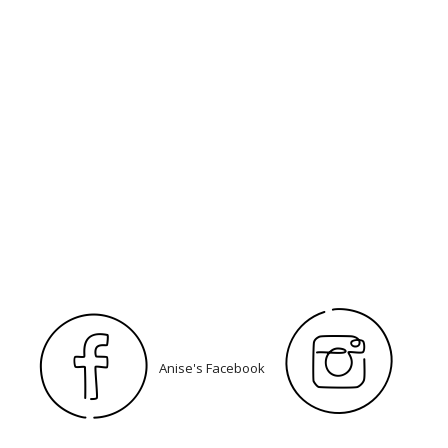
Anise's Facebook