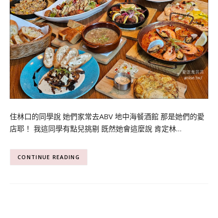
住林口的同學說 她們家常去ABV 地中海餐酒館 那是她們的愛
店耶！ 我這同學有點兒挑剔 既然她會這麼說 肯定林…
CONTINUE READING