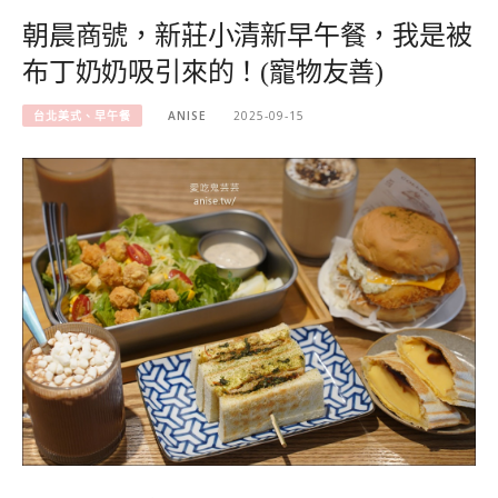
朝晨商號，新莊小清新早午餐，我是被
布丁奶奶吸引來的！(寵物友善)
台北美式、早午餐
ANISE
2025-09-15