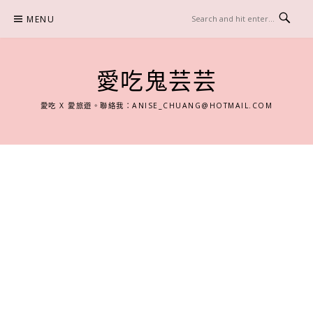
Skip
MENU
to
content
愛吃鬼芸芸
愛吃 X 愛旅遊。聯絡我：
ANISE_CHUANG@HOTMAIL.COM