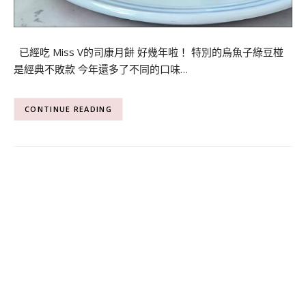
已經吃 Miss V的司康月餅 好幾年啦！ 特別的烏魚子綠豆椪
是經典不敗款 今年還多了不同的口味…
CONTINUE READING