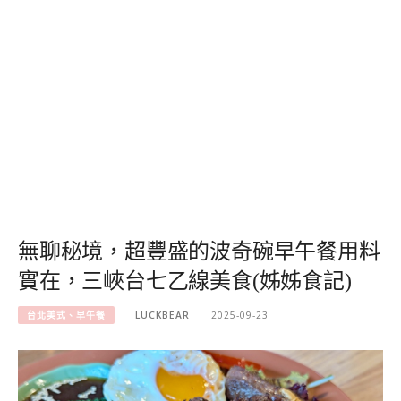
無聊秘境，超豐盛的波奇碗早午餐用料
實在，三峽台七乙線美食(姊姊食記)
台北美式、早午餐
LUCKBEAR
2025-09-23