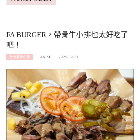
FA BURGER，帶骨牛小排也太好吃了
吧！
台北美味牛排
ANISE
2025-12-21