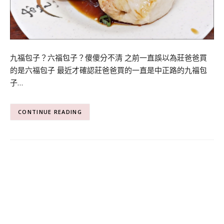
九福包子？六福包子？傻傻分不清 之前一直誤以為莊爸爸買
的是六福包子 最近才確認莊爸爸買的一直是中正路的九福包
子…
CONTINUE READING