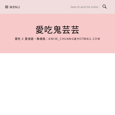
Skip
MENU
to
content
愛吃鬼芸芸
愛吃 X 愛旅遊。聯絡我：
ANISE_CHUANG@HOTMAIL.COM