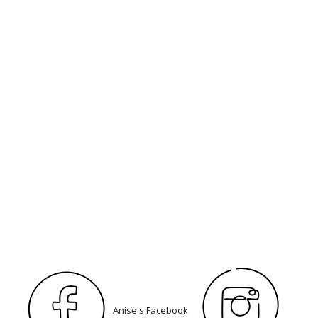
Anise's Facebook