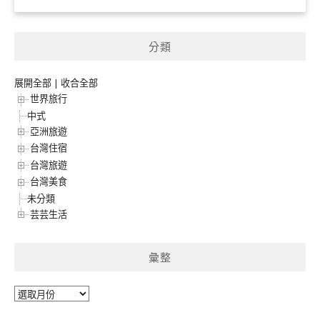
分類
展開全部
|
收合全部
世界旅行
中式
亞洲旅遊
台灣住宿
台灣旅遊
台灣美食
未分類
芸芸生活
彙整
彙
整