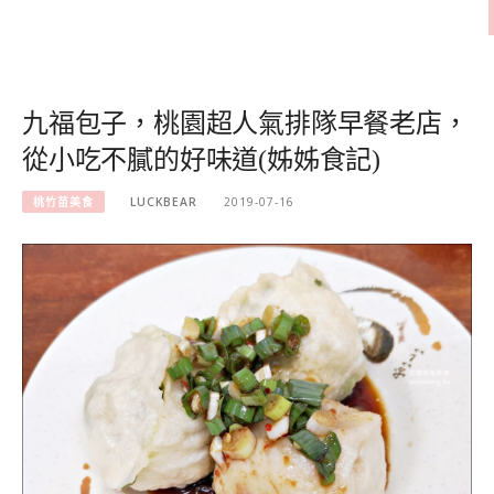
九福包子，桃園超人氣排隊早餐老店，
從小吃不膩的好味道(姊姊食記)
桃竹苗美食
LUCKBEAR
2019-07-16