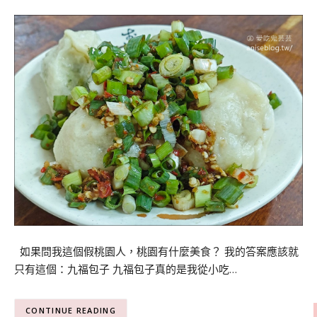
如果問我這個假桃園人，桃園有什麼美食？ 我的答案應該就
只有這個：九福包子 九福包子真的是我從小吃…
CONTINUE READING