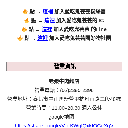
點 →
這裡
加入愛吃鬼芸芸粉絲團
點 →
這裡
加入愛吃鬼芸芸的 IG
點 →
這裡
加入愛吃鬼芸芸 的Line
點 →
這裡
加入愛吃鬼芸芸團好物社團
營業資訊
老張牛肉麵店
營業電話：(02)2395-2396
營業地址：臺北市中正區新營里杭州南路二段48號
營業時間：11:00–20:30 週六公休
google地圖：
https://share.google/VecKWqIQxkfOCeXqV