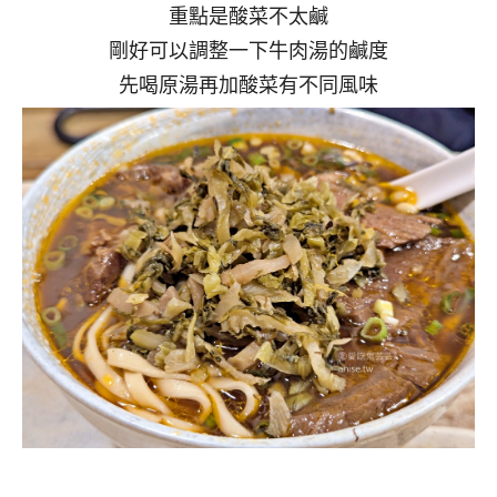
重點是酸菜不太鹹
剛好可以調整一下牛肉湯的鹹度
先喝原湯再加酸菜有不同風味