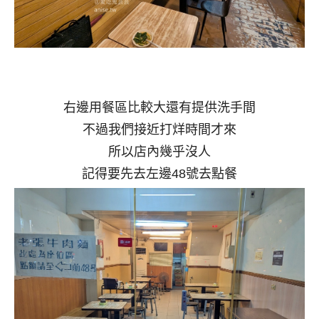
右邊用餐區比較大還有提供洗手間
不過我們接近打烊時間才來
所以店內幾乎沒人
記得要先去左邊48號去點餐