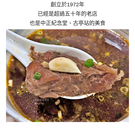
創立於1972年
已經是超過五十年的老店
也是中正紀念堂、古亭站的美食