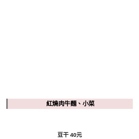
紅燒肉牛麵、小菜
豆干 40元