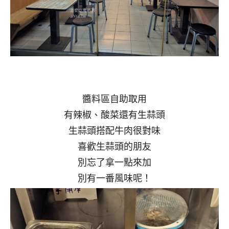
醬料區自助取用
有辣椒、酸菜還有生蒜頭
生蒜頭搭配牛肉很對味
喜歡生蒜頭的朋友
別忘了拿一點來加
別有一番風味呢！