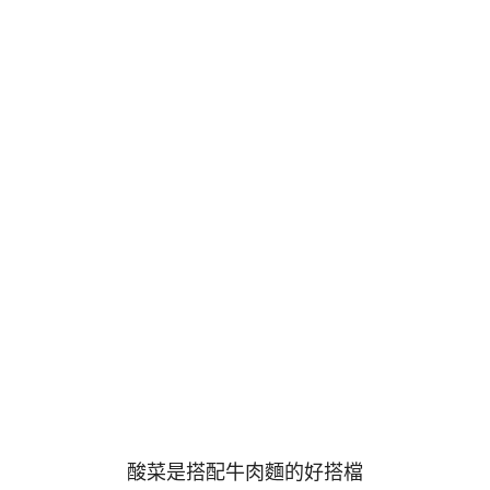
酸菜是搭配牛肉麵的好搭檔