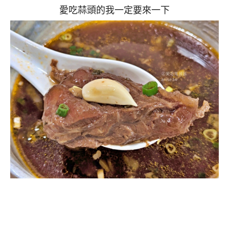
愛吃蒜頭的我一定要來一下