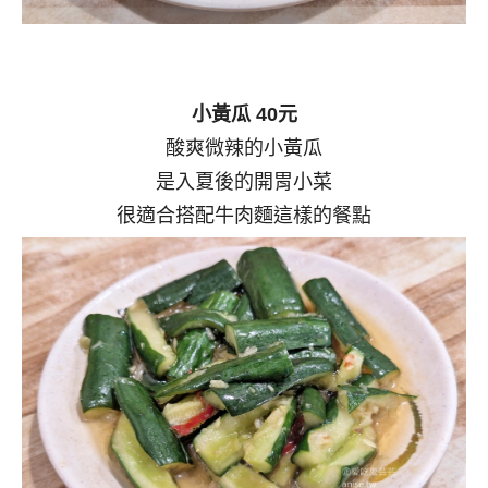
小黃瓜 40元
酸爽微辣的小黃瓜
是入夏後的開胃小菜
很適合搭配牛肉麵這樣的餐點