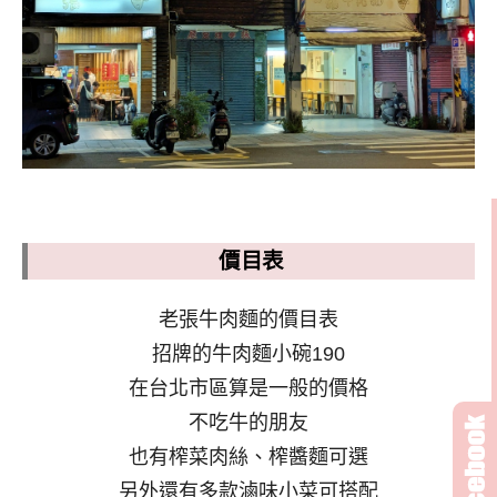
價目表
老張牛肉麵的價目表
招牌的牛肉麵小碗190
在台北市區算是一般的價格
不吃牛的朋友
也有榨菜肉絲、榨醬麵可選
另外還有多款滷味小菜可搭配