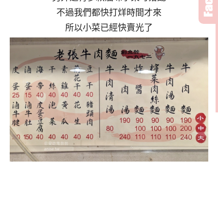
不過我們都快打烊時間才來
所以小菜已經快賣光了