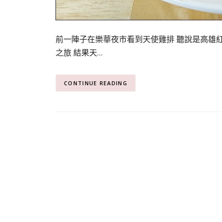
前一陣子在樂華夜市看到天使雞排 聽說是高雄
之旅 結果天…
CONTINUE READING