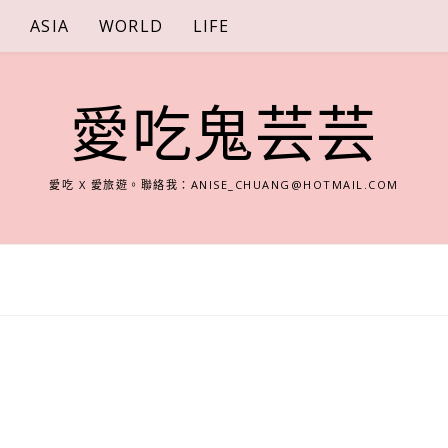
S
ASIA
WORLD
LIFE
愛吃鬼芸芸
愛吃 X 愛旅遊。聯絡我：
ANISE_CHUANG@HOTMAIL.COM