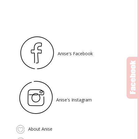
Anise's Facebook
Anise's Instagram
About Anise