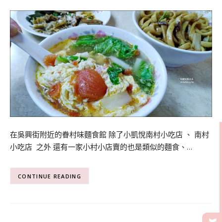
在吳興街附近的眷村味麵食館 除了小凱悅南村小吃店 、 南村
小吃店 之外 還有一家小村小店賣的也是類似的麵食、…
CONTINUE READING