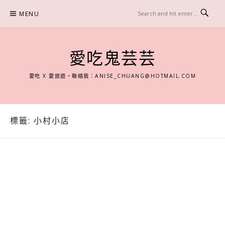
Skip
MENU
to
content
愛吃鬼芸芸
愛吃 X 愛旅遊。聯絡我：
ANISE_CHUANG@HOTMAIL.COM
標籤:
小村小店