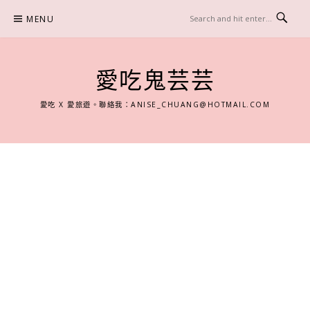
Skip
MENU
to
content
愛吃鬼芸芸
愛吃 X 愛旅遊。聯絡我：
ANISE_CHUANG@HOTMAIL.COM