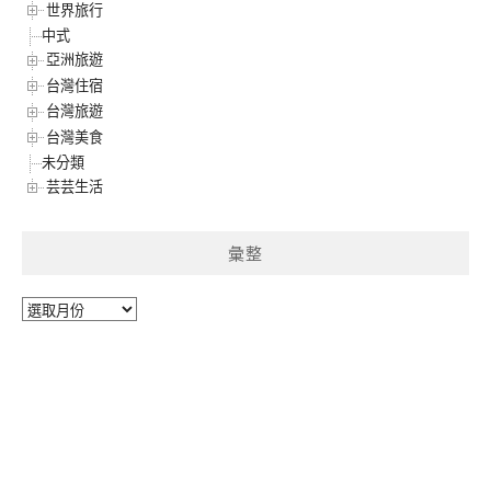
世界旅行
中式
亞洲旅遊
台灣住宿
台灣旅遊
台灣美食
未分類
芸芸生活
彙整
彙
整