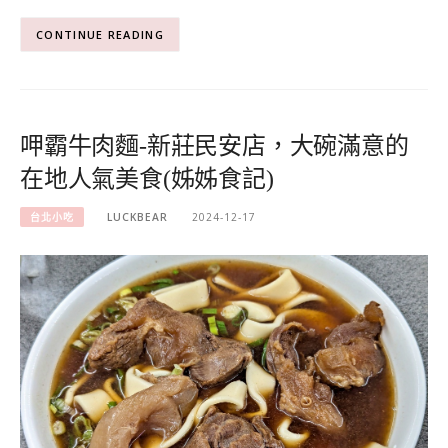
CONTINUE READING
呷霸牛肉麵-新莊民安店，大碗滿意的
在地人氣美食(姊姊食記)
台北小吃
LUCKBEAR
2024-12-17