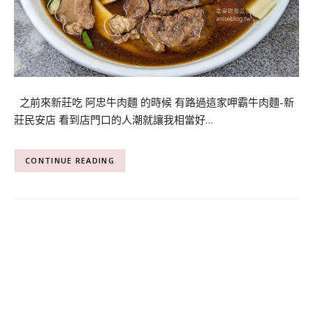
之前來新莊吃 阿忠牛肉麵 的時候 有路過這家呷霸牛肉麵-新
莊民安店 看到店門口的人潮就讓我相當好…
CONTINUE READING