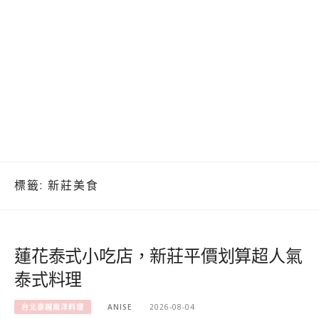
標籤:
新莊美食
蓮花泰式小吃店，新莊平價划算超人氣
泰式料理
台北泰越南洋料理
ANISE
2026-08-04