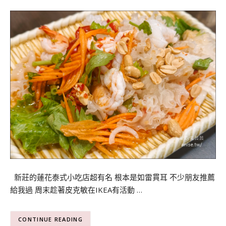
新莊的蓮花泰式小吃店超有名 根本是如雷貫耳 不少朋友推薦
給我過 周末趁著皮克敏在IKEA有活動 …
CONTINUE READING