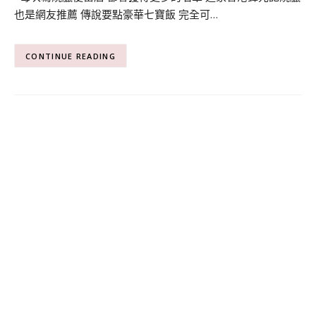
也是網友推薦 傳說要點豪華七寶飯 完全可…
CONTINUE READING