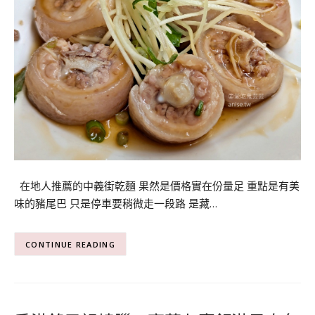
在地人推薦的中義街乾麵 果然是價格實在份量足 重點是有美
味的豬尾巴 只是停車要稍微走一段路 是藏…
CONTINUE READING