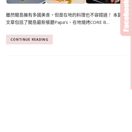
雖然關島擁有多國美食，但是在地的料理也不容錯過！ 本篇
文章包括了關島最新餐廳Papa’s、在地燒烤CORE B…
CONTINUE READING