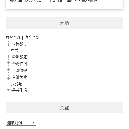
分類
展開全部
|
收合全部
世界旅行
中式
亞洲旅遊
台灣住宿
台灣旅遊
台灣美食
未分類
芸芸生活
彙整
彙
整