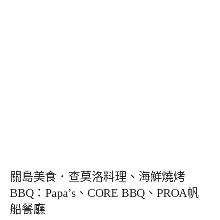
關島美食．查莫洛料理、海鮮燒烤
BBQ：Papa’s、CORE BBQ、PROA帆
船餐廳