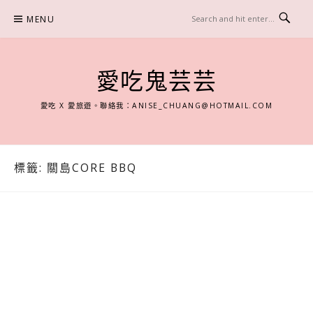
Skip
MENU
to
content
愛吃鬼芸芸
愛吃 X 愛旅遊。聯絡我：
ANISE_CHUANG@HOTMAIL.COM
標籤:
關島CORE BBQ