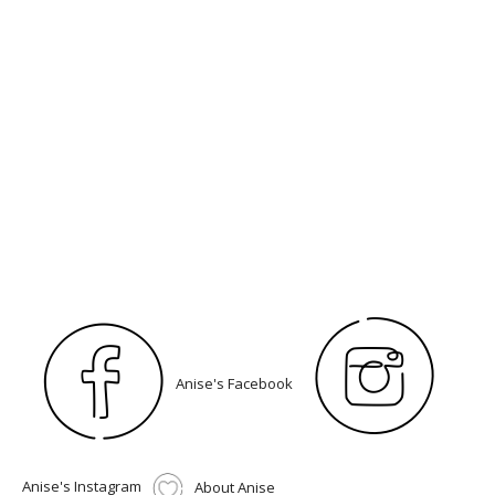
Anise's Facebook
Anise's Instagram
About Anise