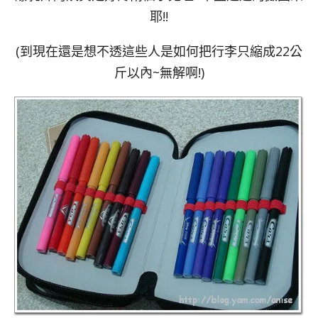
耶!!
(到現在還是想不透這些人是如何把行李只縮成22公
斤以內~無解啊!)