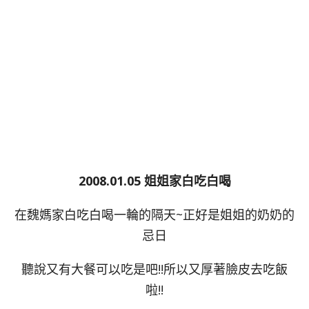
2008.01.05 姐姐家白吃白喝
在魏媽家白吃白喝一輪的隔天~正好是姐姐的奶奶的
忌日
聽說又有大餐可以吃是吧!!所以又厚著臉皮去吃飯
啦!!