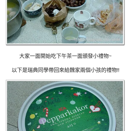
大家一面開始吃下午茶一面頒發小禮物~
以下是瑞典同學帶回來給魏家兩個小孩的禮物!!