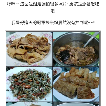
哼哼~~這回是姐姐漏拍很多照片~應該是急著想吃
吧!
我覺得這天的冠軍炒米粉居然沒有拍到呢~~!!