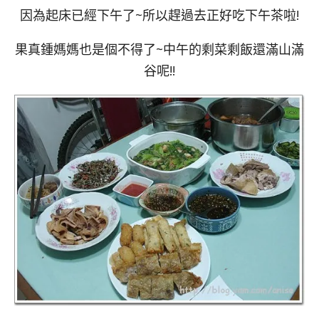
因為起床已經下午了~所以趕過去正好吃下午茶啦!
果真鍾媽媽也是個不得了~中午的剩菜剩飯還滿山滿
谷呢!!