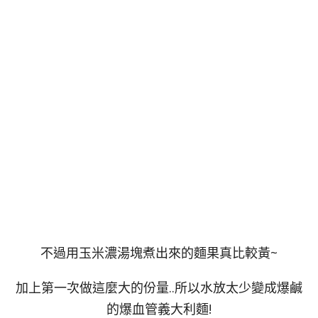
不過用玉米濃湯塊煮出來的麵果真比較黃~
加上第一次做這麼大的份量..所以水放太少變成爆鹹
的爆血管義大利麵!