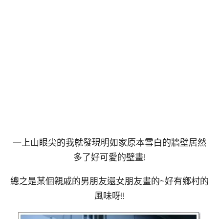
一上山眼尖的我就發現明如家原本雪白的牆壁居然
多了好可愛的壁畫!
總之是某個親戚的男朋友還女朋友畫的~好有鄉村的
風味呀!!