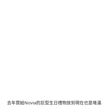
去年買給Novia的巨型生日禮物放到現在也是堆滿