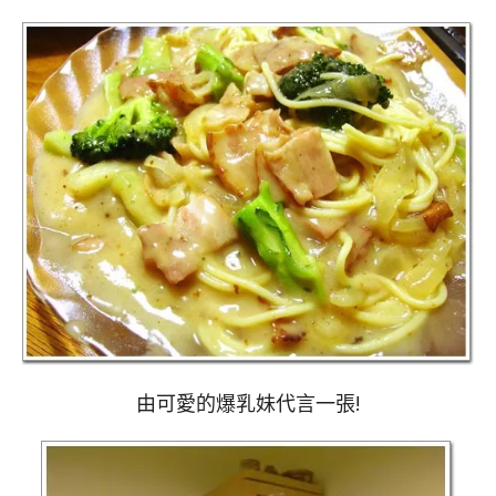
由可愛的爆乳妹代言一張!