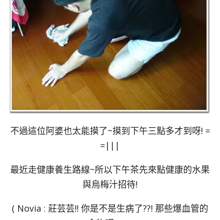
不過這位阿婆也太能摸了~摸到下午三點多才到呀! =
=|||
最近走健康養生路線~所以下午茶先來點健康的水果
與烏梅汁招待!
( Novia : 莊芸芸!! 你是不是生病了??! 那些爆血管的