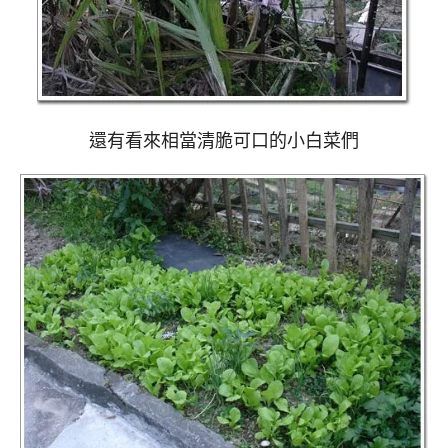
還有看來相當清脆可口的小白菜們