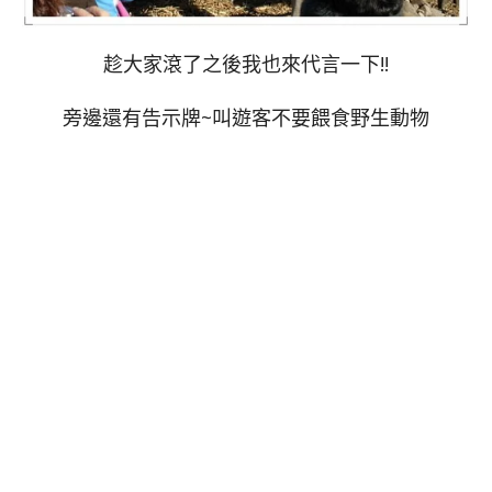
趁大家滾了之後我也來代言一下!!
旁邊還有告示牌~叫遊客不要餵食野生動物