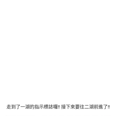
走到了一湖的指示標誌囉!! 接下來要往二湖前進了!!