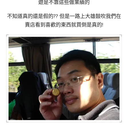
遊是不靠這些做業績的
不知道真的還是假的?? 但是一路上大雄鼓吹我們在
賣店看到喜歡的東西就買倒是真的!