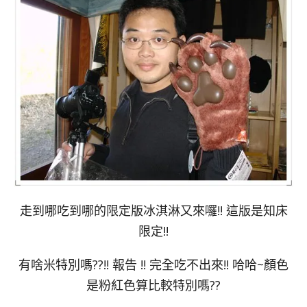
走到哪吃到哪的限定版冰淇淋又來囉!! 這版是知床
限定!!
有啥米特別嗎??!! 報告 !! 完全吃不出來!! 哈哈~顏色
是粉紅色算比較特別嗎??