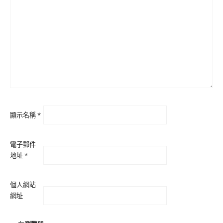
顯示名稱
*
電子郵件
地址
*
個人網站
網址