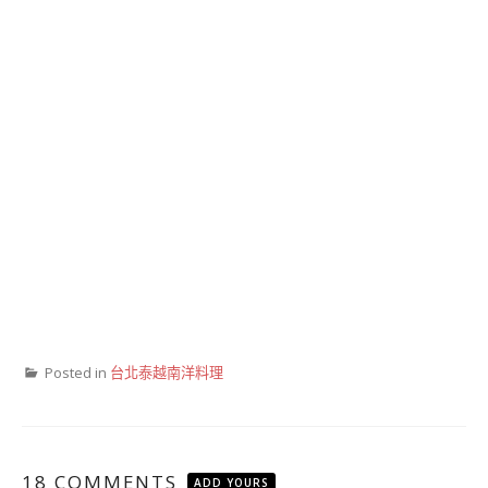
Posted in
台北泰越南洋料理
18 COMMENTS
ADD YOURS