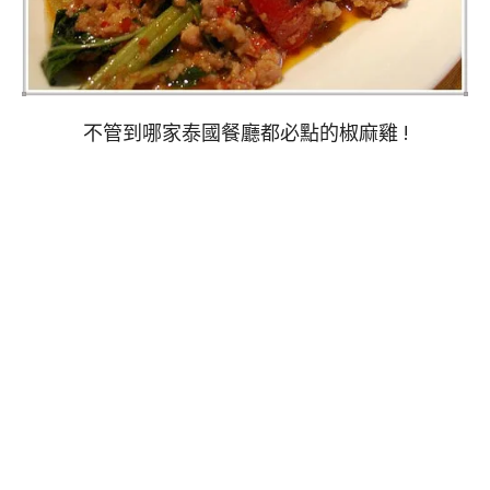
不管到哪家泰國餐廳都必點的椒麻雞 !