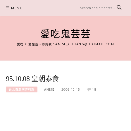
Skip
MENU
to
content
愛吃鬼芸芸
愛吃 X 愛旅遊。聯絡我：
ANISE_CHUANG@HOTMAIL.COM
95.10.08 皇朝泰食
台北泰越南洋料理
ANISE
2006-10-15
18