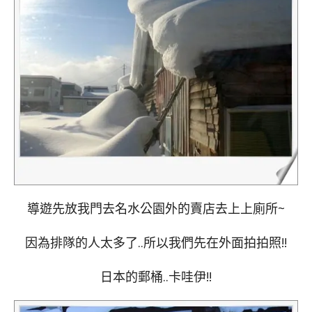
導遊先放我門去名水公園外的賣店去上上廁所~
因為排隊的人太多了..所以我們先在外面拍拍照!!
日本的郵桶..卡哇伊!!