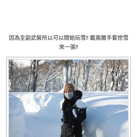
因為全副武裝所以可以開始玩雪!! 戴兩層手套挖雪
來一張!!