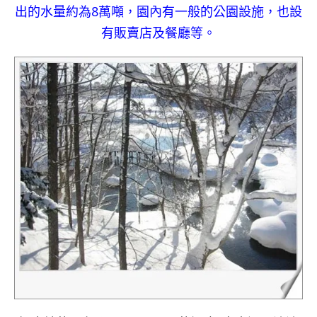
出的水量約為8萬噸，園內有一般的公園設施，也設
有販賣店及餐廳等。