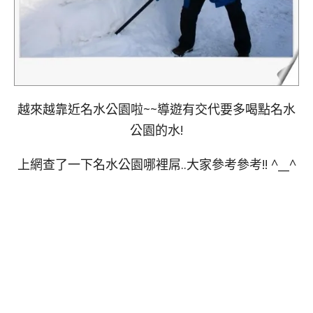
越來越靠近名水公園啦~~導遊有交代要多喝點名水
公園的水!
上網查了一下名水公園哪裡屌..大家參考參考!! ^__^