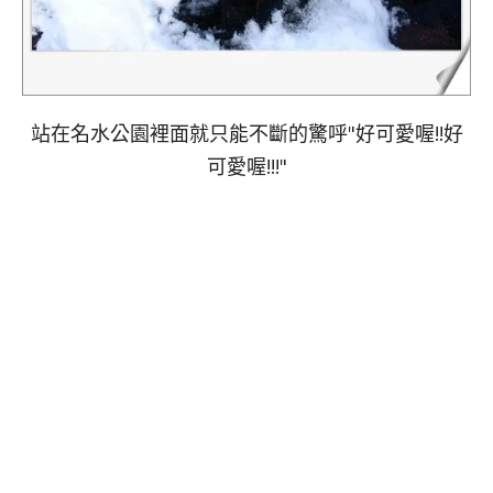
站在名水公園裡面就只能不斷的驚呼"好可愛喔!!好
可愛喔!!!"