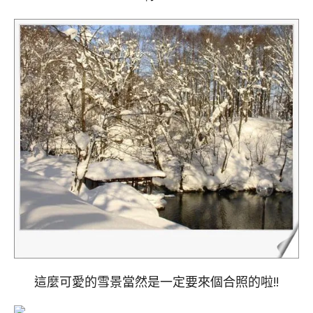
這麼可愛的雪景當然是一定要來個合照的啦!!