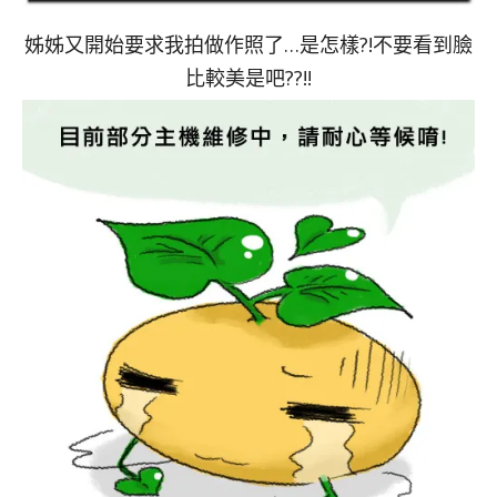
姊姊又開始要求我拍做作照了…是怎樣?!不要看到臉
比較美是吧??!!