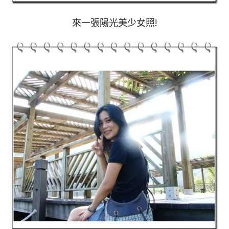
來一張陽光美少女照!