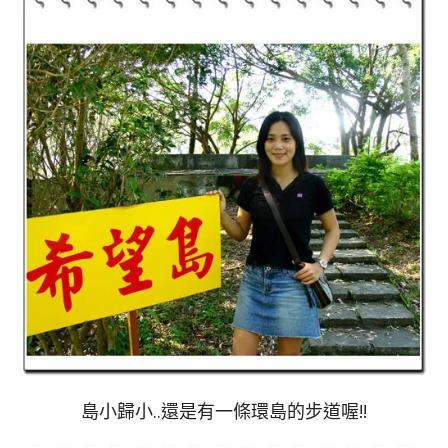
島小歸小..還是有一條環島的步道喔!!