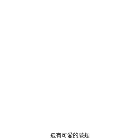
還有可愛的蕨類