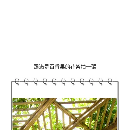
跟滿是百香果的花架拍一張