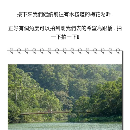
接下來我們繼續前往有木棧道的梅花湖畔..
正好有個角度可以拍到剛我們去的希望島跟橋…拍
一下拍一下!!