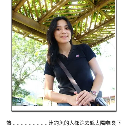
熱……………………….連釣魚的人都跑去躲太陽啦!剩下