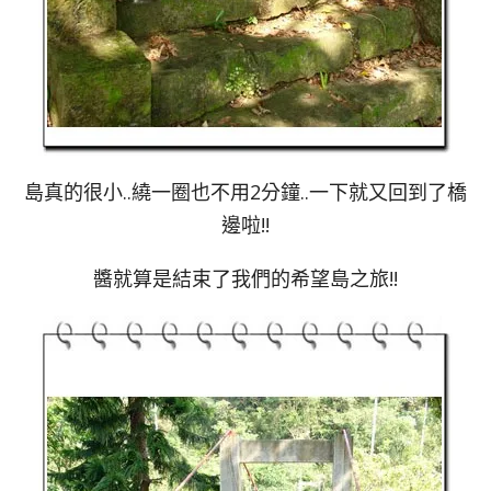
島真的很小..繞一圈也不用2分鐘..一下就又回到了橋
邊啦!!
醬就算是結束了我們的希望島之旅!!