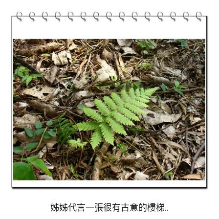
姊姊代言一張很有古意的樓梯..