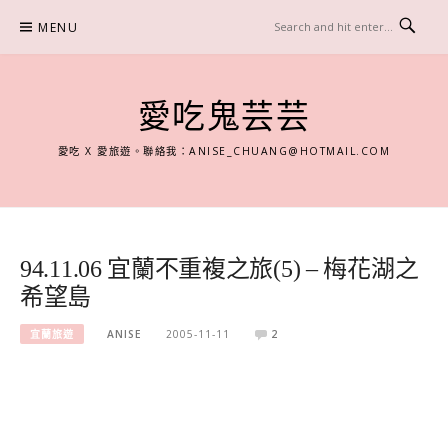
Skip
MENU
to
content
愛吃鬼芸芸
愛吃 X 愛旅遊。聯絡我：
ANISE_CHUANG@HOTMAIL.COM
94.11.06 宜蘭不重複之旅(5) – 梅花湖之
希望島
宜蘭旅遊
ANISE
2005-11-11
2