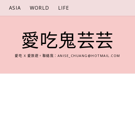
S
ASIA
WORLD
LIFE
愛吃鬼芸芸
愛吃 X 愛旅遊。聯絡我：
ANISE_CHUANG@HOTMAIL.COM