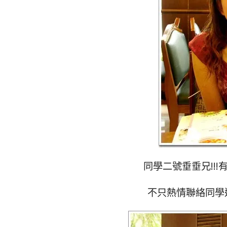
同學二號垂垂兄!!
不只熱情聯絡同學