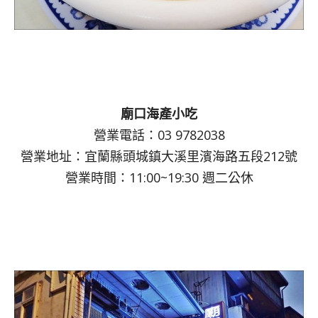
廟口海產小吃
營業電話：03 9782038
營業地址：宜蘭縣頭城鎮大溪里濱海路五段212號
營業時間：11:00~19:30 週二公休