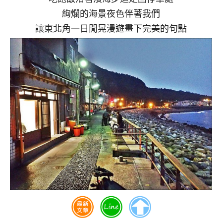
絢爛的海景夜色伴著我們
讓東北角一日閒晃漫遊畫下完美的句點