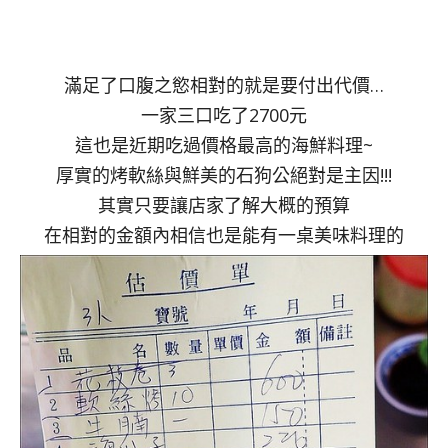
滿足了口腹之慾相對的就是要付出代價…
一家三口吃了2700元
這也是近期吃過價格最高的海鮮料理~
厚實的烤軟絲與鮮美的石狗公絕對是主因!!!
其實只要讓店家了解大概的預算
在相對的金額內相信也是能有一桌美味料理的