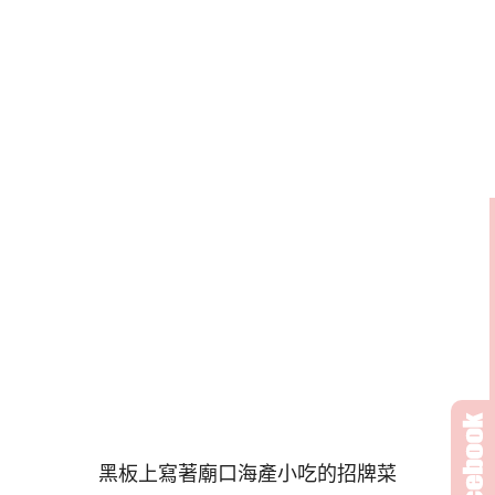
黑板上寫著廟口海產小吃的招牌菜