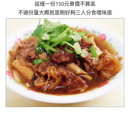
這樣一份150元單價不算高
不過份量大概就是剛好夠三人分食嚐味道