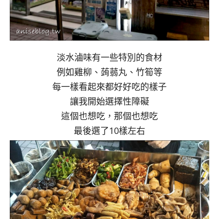
淡水滷味有一些特別的食材
例如雞柳、蒟蒻丸、竹筍等
每一樣看起來都好好吃的樣子
讓我開始選擇性障礙
這個也想吃，那個也想吃
最後選了10樣左右