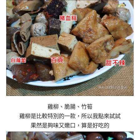
雞柳、脆腸、竹筍
雞柳是比較特別的一款，所以我點來試試
果然是夠味又嫩口，算是好吃的