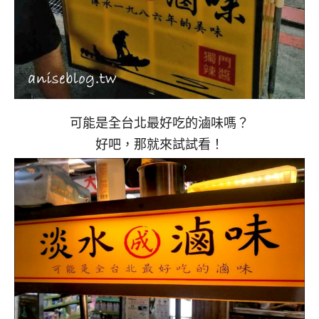
可能是全台北最好吃的滷味嗎？
好吧，那就來試試看！