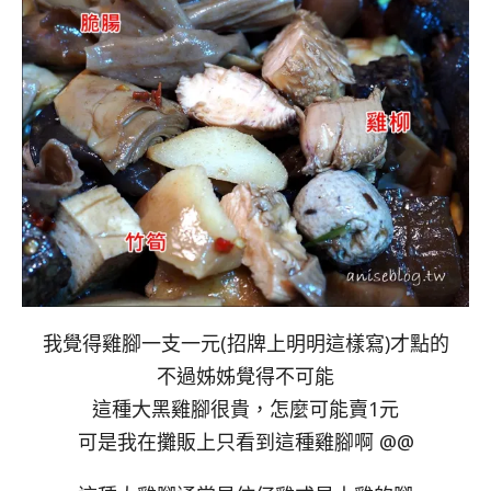
我覺得雞腳一支一元(招牌上明明這樣寫)才點的
不過姊姊覺得不可能
這種大黑雞腳很貴，怎麼可能賣1元
可是我在攤販上只看到這種雞腳啊 @@