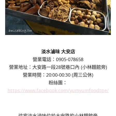
淡水滷味 大安店
營業電話：0905-078658
營業地址：大安路一段28號巷口內 (小林麵館旁)
營業時間：20:00-00:30 (周三公休)
粉絲團：
https://www.facebook.com/yumyumfoodtpe/
這家淡水滷味位於大安路的小林麵館旁