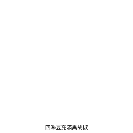
四季豆充滿黑胡椒