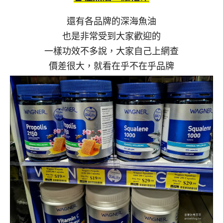
還有各品牌的深海魚油
也是非常受到大家歡迎的
一樣功效不多說，大家自己上網查
價差很大，就看在乎不在乎品牌