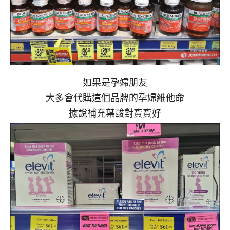
如果是孕婦朋友
大多會代購這個品牌的孕婦維他命
據說補充葉酸對寶寶好