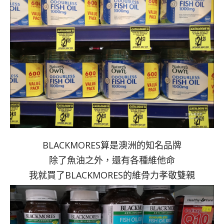
BLACKMORES算是澳洲的知名品牌
除了魚油之外，還有各種維他命
我就買了BLACKMORES的維骨力孝敬雙親