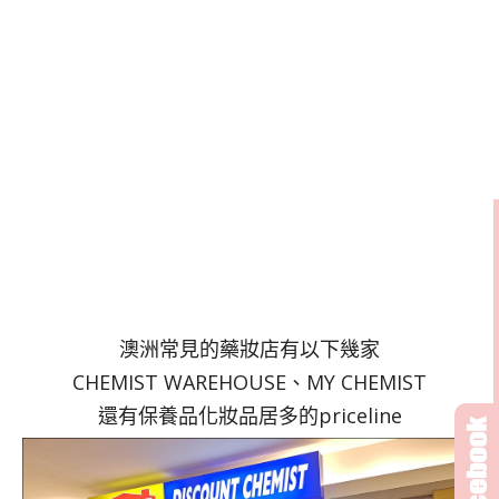
澳洲常見的藥妝店有以下幾家
CHEMIST WAREHOUSE、MY CHEMIST
還有保養品化妝品居多的priceline