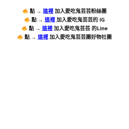
點 →
這裡
加入愛吃鬼芸芸粉絲團
點 →
這裡
加入愛吃鬼芸芸的 IG
點 →
這裡
加入愛吃鬼芸芸 的Line
點 →
這裡
加入愛吃鬼芸芸團好物社團