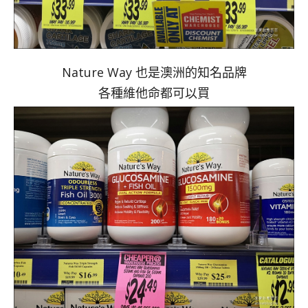
Nature Way 也是澳洲的知名品牌
各種維他命都可以買