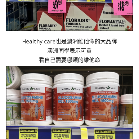
Healthy care也是澳洲維他命的大品牌
澳洲同學表示可買
看自己需要哪類的維他命