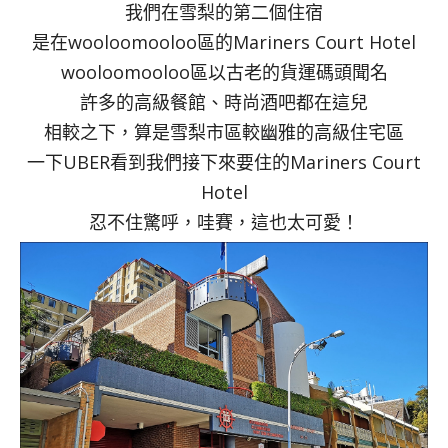
我們在雪梨的第二個住宿
是在wooloomooloo區的Mariners Court Hotel
wooloomooloo區以古老的貨運碼頭聞名
許多的高級餐館、時尚酒吧都在這兒
相較之下，算是雪梨市區較幽雅的高級住宅區
一下UBER看到我們接下來要住的Mariners Court
Hotel
忍不住驚呼，哇賽，這也太可愛！