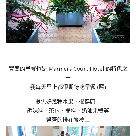
豐盛的早餐也是 Mariners Court Hotel 的特色之
一
我每天早上都很期待吃早餐 (毆)
提供好幾種水果，很健康！
調味料、茶包、醬料、奶油果醬等
整齊的排在餐檯上