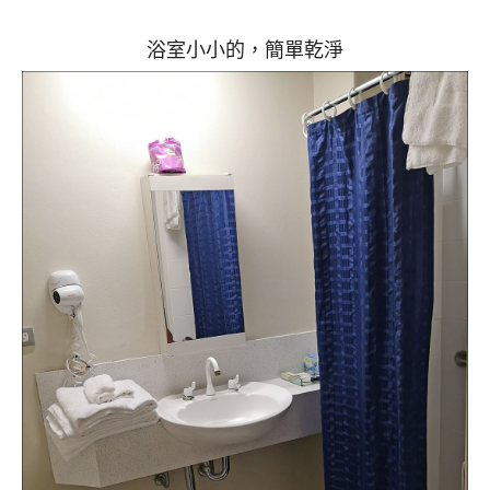
浴室小小的，簡單乾淨