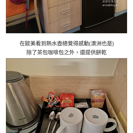
在歐美看到熱水壺總覺得感動(澳洲也是)
除了茶包咖啡包之外，還提供餅乾