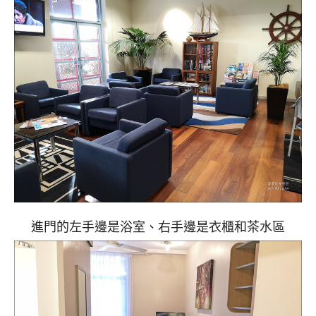
進門的左手邊是浴室、右手邊是衣櫃和茶水區