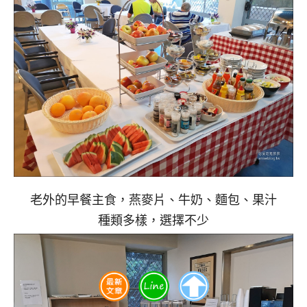
老外的早餐主食，燕麥片、牛奶、麵包、果汁
種類多樣，選擇不少