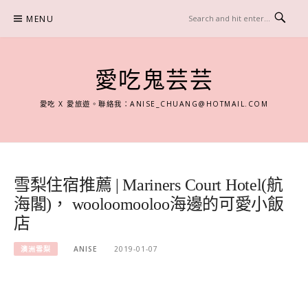
Skip
MENU
to
content
愛吃鬼芸芸
愛吃 X 愛旅遊。聯絡我：
ANISE_CHUANG@HOTMAIL.COM
雪梨住宿推薦 | Mariners Court Hotel(航
海閣)， wooloomooloo海邊的可愛小飯
店
澳洲雪梨
ANISE
2019-01-07