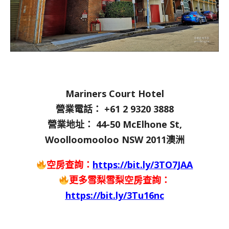
Mariners Court Hotel
營業電話： +61 2 9320 3888
營業地址： 44-50 McElhone St,
Woolloomooloo NSW 2011澳洲
空房查詢：
https://bit.ly/3TO7JAA
更多雪梨雪梨空房查詢：
https://bit.ly/3Tu16nc