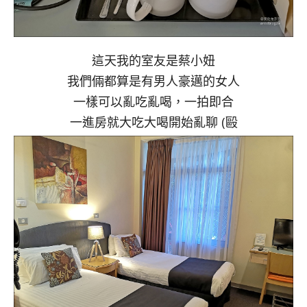
這天我的室友是蔡小妞
我們倆都算是有男人豪邁的女人
一樣可以亂吃亂喝，一拍即合
一進房就大吃大喝開始亂聊 (毆