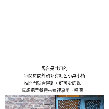
陽台是共用的
每間房間外頭都有紅色小桌小椅
推開門就看得到，好可愛的說！
真想把早餐搬來這裡享用，嘿嘿！