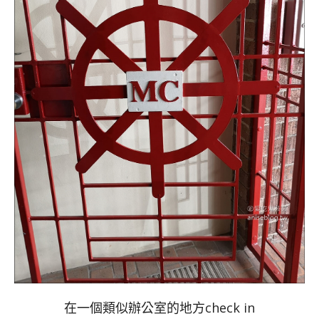
在一個類似辦公室的地方check in