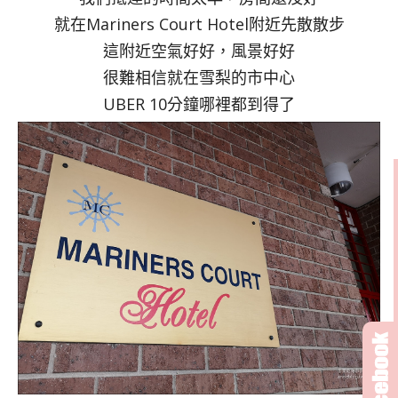
就在Mariners Court Hotel附近先散散步
這附近空氣好好，風景好好
很難相信就在雪梨的市中心
UBER 10分鐘哪裡都到得了