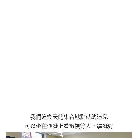
我們這幾天的集合地點就約這兒
可以坐在沙發上看電視等人，體挺好