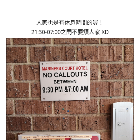
人家也是有休息時間的喔！
21:30-07:00之間不要煩人家 XD