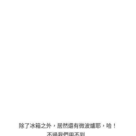
除了冰箱之外，居然還有微波爐耶，哈！
不過我們用不到…