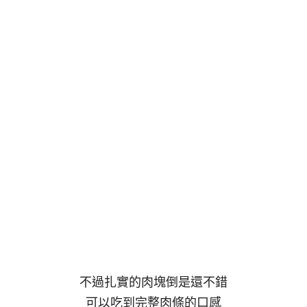
不過扎實的肉塊倒是還不錯
可以吃到完整肉條的口感