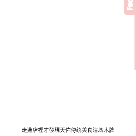
走進店裡才發現天佑傳統美食這塊木牌