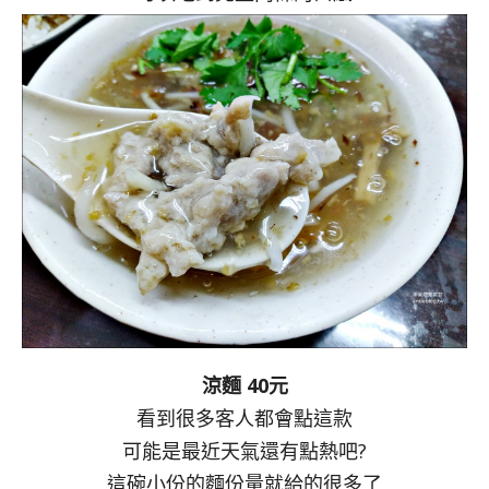
涼麵 40元
看到很多客人都會點這款
可能是最近天氣還有點熱吧?
這碗小份的麵份量就給的很多了