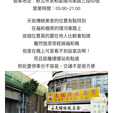
營業地址：新北市永和區環河東路三段60號
營業時間：05:00~21:00
天佑傳統美食的位置有點特別
在福和橋旁的環河東路上
這個位置真的要在地人比較會知道
雖然我常常經過福和橋
但是在橋上可是看不到這家店啊！
而且距離捷運站有點遠
附近要停車也不容易，交通不是很方便