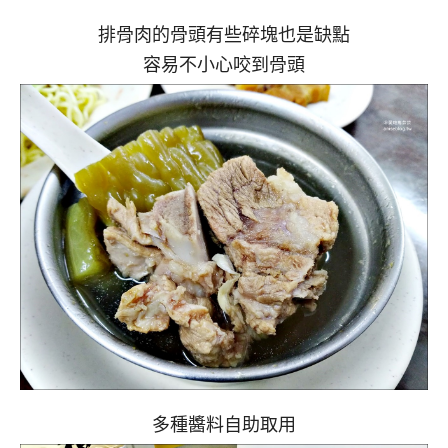
排骨肉的骨頭有些碎塊也是缺點
容易不小心咬到骨頭
多種醬料自助取用