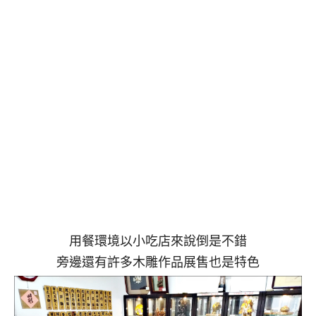
用餐環境以小吃店來說倒是不錯
旁邊還有許多木雕作品展售也是特色