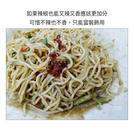
如果辣椒也能又辣又香應該更加分
可惜不辣也不香，只能當裝飾用