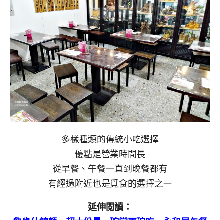
多樣種類的傳統小吃選擇
優點是營業時間長
從早餐、午餐一直到晚餐都有
有經過附近也是覓食的選擇之一
延伸閱讀：