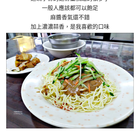
一般人應該都可以飽足
麻醬香氣還不錯
加上濃濃蒜香，是我喜歡的口味