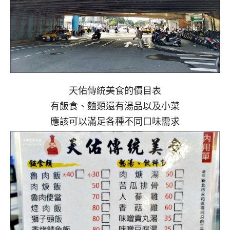
天佑傳統美食的價目表
有飯食、麵類還有湯品以及小菜
應該可以滿足各種不同口味需求