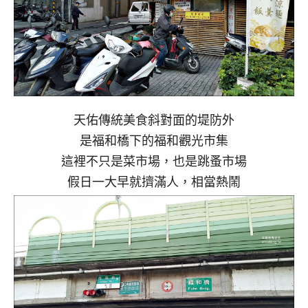
天佑傳統美食斜對面的堤防外
是福和橋下的福和觀光市集
這裡不只是菜市場，也是跳蚤市場
假日一大早就擠滿人，相當熱鬧