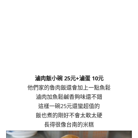
滷肉飯小碗 25元+滷蛋 10元
他們家的魯肉飯還會加上一點魚鬆
滷肉加魚鬆鹹香夠味還不錯
這樣一碗25元還蠻超值的
飯也煮的剛好不會太軟太硬
長得很像台南的米糕