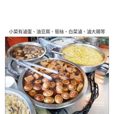
小菜有滷蛋、油豆腐、筍絲、白菜滷、滷大腸等