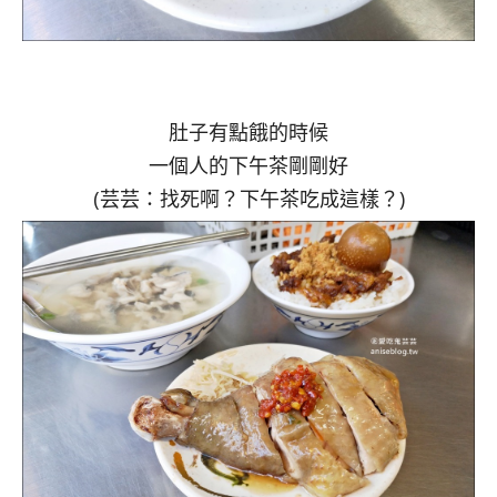
肚子有點餓的時候
一個人的下午茶剛剛好
(芸芸：找死啊？下午茶吃成這樣？)