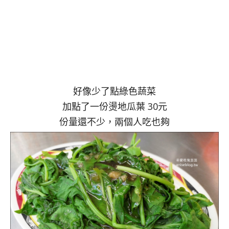
好像少了點綠色蔬菜
加點了一份燙地瓜葉 30元
份量還不少，兩個人吃也夠