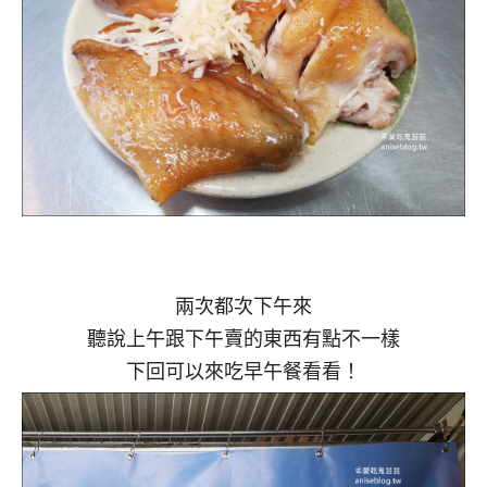
兩次都次下午來
聽說上午跟下午賣的東西有點不一樣
下回可以來吃早午餐看看！