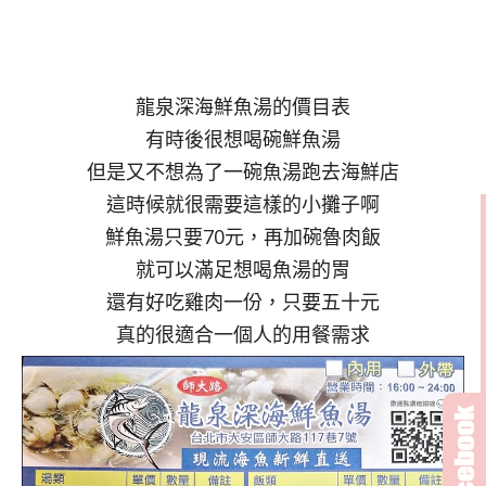
龍泉深海鮮魚湯的價目表
有時後很想喝碗鮮魚湯
但是又不想為了一碗魚湯跑去海鮮店
這時候就很需要這樣的小攤子啊
鮮魚湯只要70元，再加碗魯肉飯
就可以滿足想喝魚湯的胃
還有好吃雞肉一份，只要五十元
真的很適合一個人的用餐需求