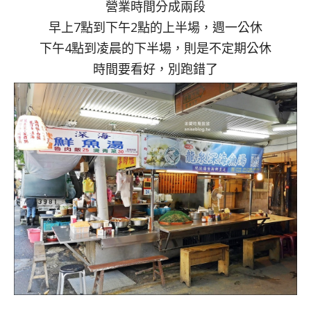
營業時間分成兩段
早上7點到下午2點的上半場，週一公休
下午4點到凌晨的下半場，則是不定期公休
時間要看好，別跑錯了