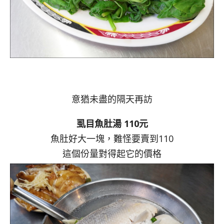
意猶未盡的隔天再訪
虱目魚肚湯 110元
魚肚好大一塊，難怪要賣到110
這個份量對得起它的價格