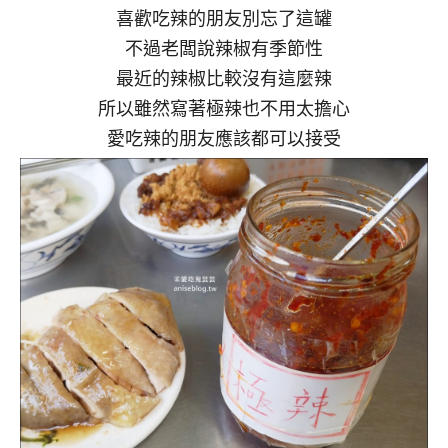
喜歡吃辣的朋友別忘了這罐
不過老闆說辣椒有季節性
最近的辣椒比較沒有這麼辣
所以雖然寫著極辣也不用太擔心
愛吃辣的朋友應該都可以接受