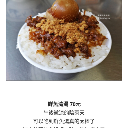
鮮魚清湯 70元
午後微涼的陰雨天
可以吃到鮮魚湯真的太棒了