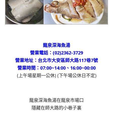
龍泉深海魚湯
營業電話：(02)2362-3729
營業地址：台北市大安區師大路117巷7號
營業時間：07:00~14:00、16:00~00:00
(上午場星期一公休) (下午場公休日不定)
龍泉深海魚湯在龍泉市場口
隱藏在師大路的小巷子裏