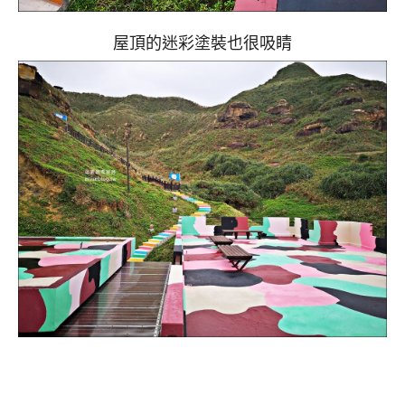
屋頂的迷彩塗裝也很吸睛