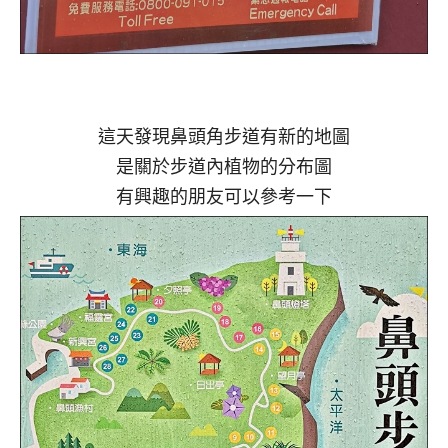
這天發現鼻頭角步道有新的地圖
是關於步道內植物的分布圖
有興趣的朋友可以參考一下