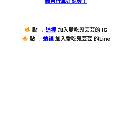
騎自行車好涼爽！
點 →
這裡
加入愛吃鬼芸芸的 IG
點 →
這裡
加入愛吃鬼芸芸 的Line