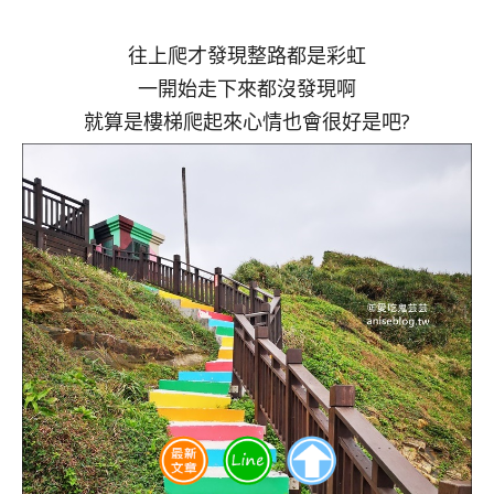
往上爬才發現整路都是彩虹
一開始走下來都沒發現啊
就算是樓梯爬起來心情也會很好是吧?