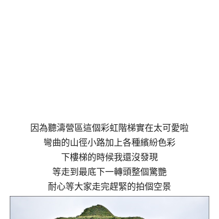
因為聽濤營區這個彩虹階梯實在太可愛啦
彎曲的山徑小路加上各種繽紛色彩
下樓梯的時候我還沒發現
等走到最底下一轉頭整個驚艷
耐心等大家走完趕緊的拍個空景