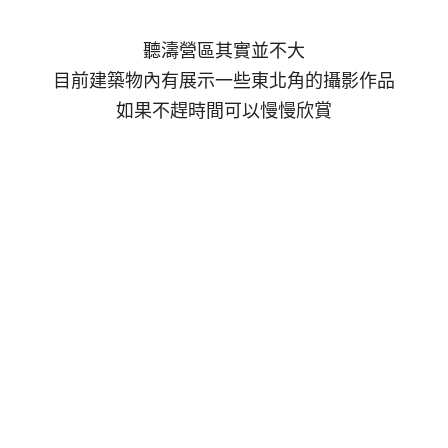
聽濤營區其實並不大
目前建築物內有展示一些東北角的攝影作品
如果不趕時間可以慢慢欣賞