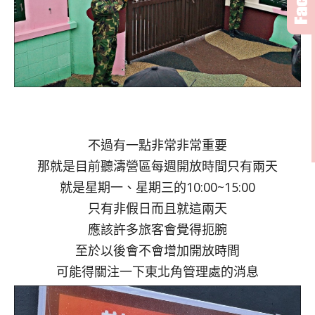
不過有一點非常非常重要
那就是目前聽濤營區每週開放時間只有兩天
就是星期一、星期三的10:00~15:00
只有非假日而且就這兩天
應該許多旅客會覺得扼腕
至於以後會不會增加開放時間
可能得關注一下東北角管理處的消息