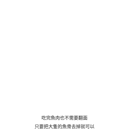
吃完魚肉也不需要翻面
只要把大隻的魚骨去掉就可以