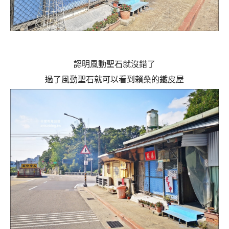
認明風動聖石就沒錯了
過了風動聖石就可以看到賴桑的鐵皮屋