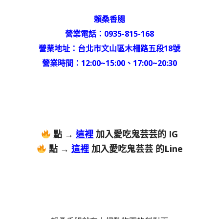
賴桑香腸
營業電話：0935-815-168
營業地址：台北市文山區木柵路五段18號
營業時間：12:00~15:00、17:00~20:30
點 →
這裡
加入愛吃鬼芸芸的 IG
點 →
這裡
加入愛吃鬼芸芸 的Line