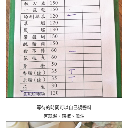
等待的時間可以自己調醬料
有蒜泥、辣椒、醬油