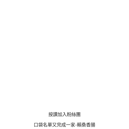
按讚加入粉絲團
口袋名單又完成一家-賴桑香腸