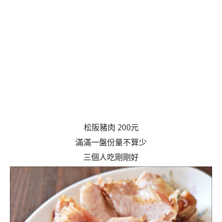
松阪豬肉 200元
滿滿一盤份量不算少
三個人吃剛剛好