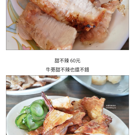
甜不辣 60元
牛蒡甜不辣也還不錯