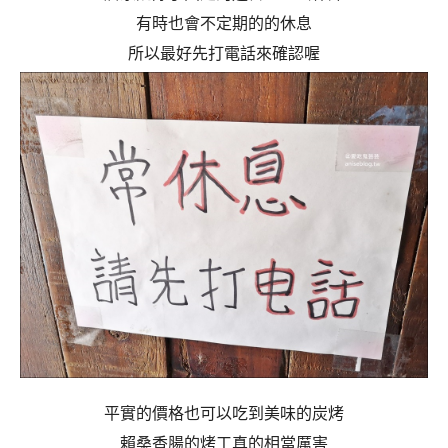
有時也會不定期的的休息
所以最好先打電話來確認喔
平實的價格也可以吃到美味的炭烤
賴桑香腸的烤工真的相當厲害