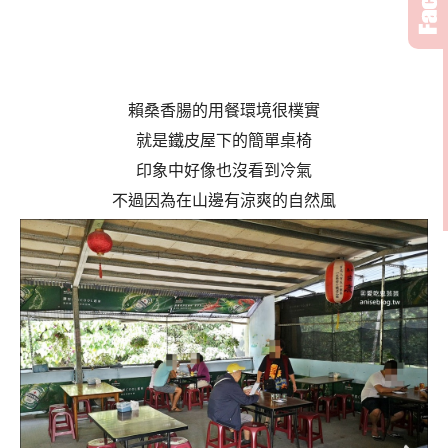
賴桑香腸的用餐環境很樸實
就是鐵皮屋下的簡單桌椅
印象中好像也沒看到冷氣
不過因為在山邊有涼爽的自然風