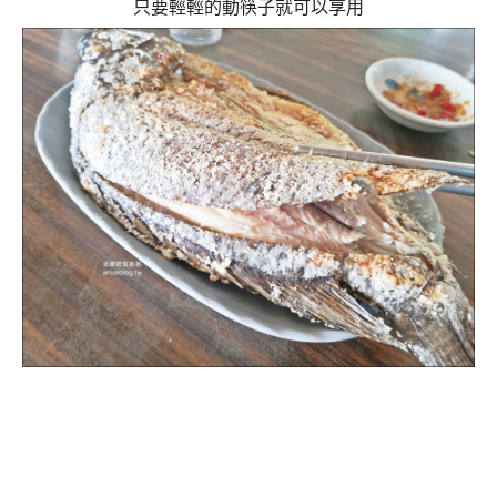
只要輕輕的動筷子就可以享用