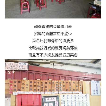
賴桑香腸的菜單價目表
招牌的香腸當然不能少
菜色比我想像中的還要多
比較讓我訝異的還有烤吳郭魚
而且有不少網友推薦這道菜色