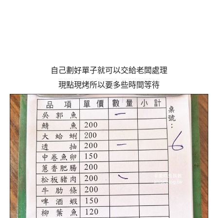
自己劃好單子就可以交給老闆處理
現點現烤所以要多些時間等待