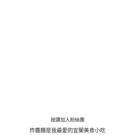
按讚加入粉絲團
炸醬麵是我最愛的宜蘭美食小吃