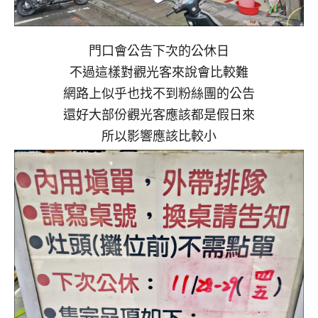
門口會公告下次的公休日
不過這樣對觀光客來說會比較難
網路上似乎也找不到粉絲團的公告
還好大部份觀光客應該都是假日來
所以影響應該比較小