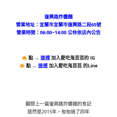
復興路炸醬麵
營業地址：宜蘭市宜蘭市復興路二段65號
營業時間：06:00~14:00 公休依店內公告
點 →
這裡
加入愛吃鬼芸芸的 IG
點 →
這裡
加入愛吃鬼芸芸 的Line
翻閱上一篇復興路炸醬麵的食記
居然是2015年，匆匆過了四年