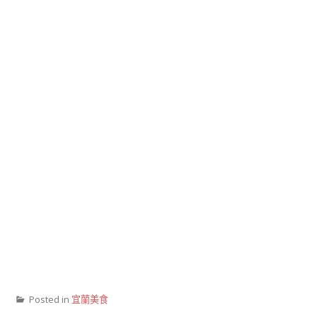
Posted in
宜蘭美食