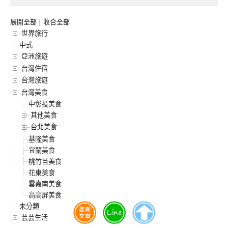
展開全部
|
收合全部
世界旅行
中式
亞洲旅遊
台灣住宿
台灣旅遊
台灣美食
中彰投美食
其他美食
台北美食
基隆美食
宜蘭美食
桃竹苗美食
花東美食
雲嘉南美食
高高屏美食
未分類
芸芸生活