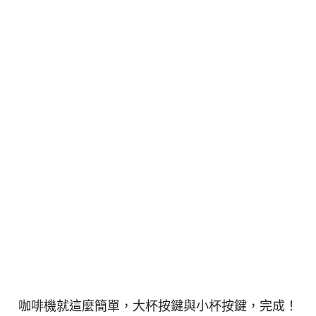
咖啡機就這麼簡單，大杯按鍵與小杯按鍵，完成！