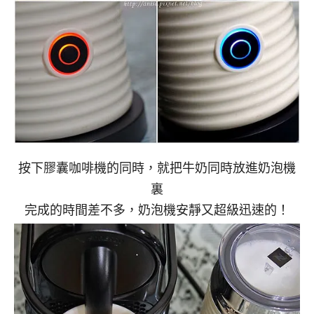
按下膠囊咖啡機的同時，就把牛奶同時放進奶泡機
裏
完成的時間差不多，奶泡機安靜又超級迅速的！