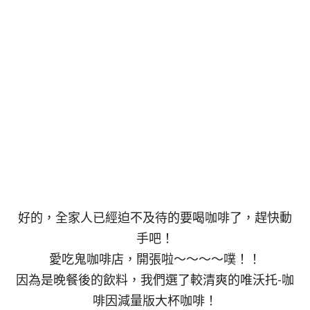
好的，全家人已經迫不及待的要喝咖啡了，趕快動
手吧！
愛吃鬼咖啡店，開張啦～～～～噗！！
因為是晚餐後的飲料，我們選了較清爽的唯沃托-咖
啡因減量版大杯咖啡！