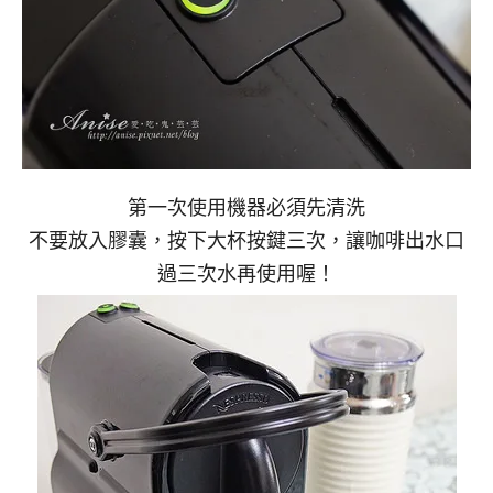
第一次使用機器必須先清洗
不要放入膠囊，按下大杯按鍵三次，讓咖啡出水口
過三次水再使用喔！