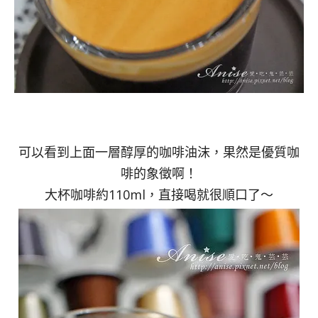
可以看到上面一層醇厚的咖啡油沫，果然是優質咖
啡的象徵啊！
大杯咖啡約110ml，直接喝就很順口了～