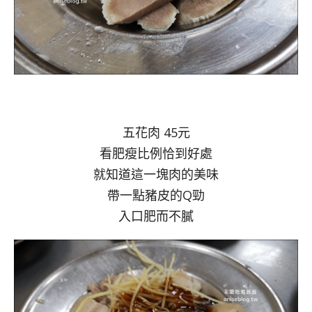
五花肉 45元
看肥瘦比例恰到好處
就知道這一塊肉的美味
帶一點豬皮的Q勁
入口肥而不膩