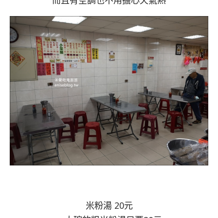
米粉湯 20元