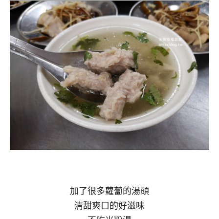
加了很多蘿蔔的湯頭
清甜爽口的好滋味