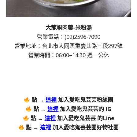
大龍峒肉羹-米粉湯
營業電話：(02)2596-7090
營業地址：台北市大同區重慶北路三段297號
營業時間：06:00–14:30 週一公休
點 →
這裡
加入愛吃鬼芸芸粉絲團
點 →
這裡
加入愛吃鬼芸芸的 IG
點 →
這裡
加入愛吃鬼芸芸 的Line
點 →
這裡
加入愛吃鬼芸芸團好物社團