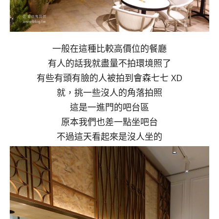
一般在這種比較高價位的餐廳
有人的話我就盡量不拍環境照了
有些有頭有臉的人被拍到會森七七 XD
就，挑一些沒人的角落拍照
這是一進門的吧台區
原本我們也差一點坐吧台
不過這天看起來是沒人坐的