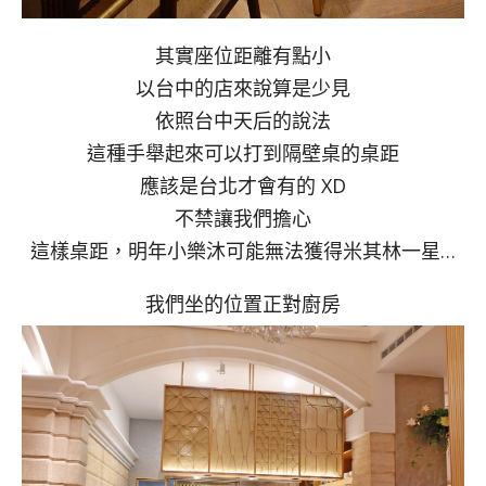
其實座位距離有點小
以台中的店來說算是少見
依照台中天后的說法
這種手舉起來可以打到隔壁桌的桌距
應該是台北才會有的 XD
不禁讓我們擔心
這樣桌距，明年小樂沐可能無法獲得米其林一星…
我們坐的位置正對廚房