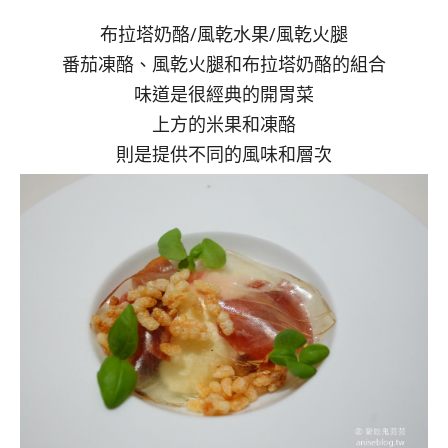
布拉塔奶酪/風乾水果/風乾火腿
番茄凍酪、風乾火腿和布拉塔奶酪的組合
味道是很經典的開胃菜
上方的米果和凍酪
則是提供不同的風味和層次