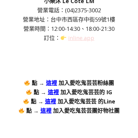
小樂沐 Le Cote LM
營業電話：(04)2375-3002
營業地址：台中市西區存中街59號1樓
營業時間：12:00-14:30、18:00-21:30
訂位：
inline.app
點 →
這裡
加入愛吃鬼芸芸粉絲團
點 →
這裡
加入愛吃鬼芸芸的 IG
點 →
這裡
加入愛吃鬼芸芸 的Line
點 →
這裡
加入愛吃鬼芸芸團好物社團