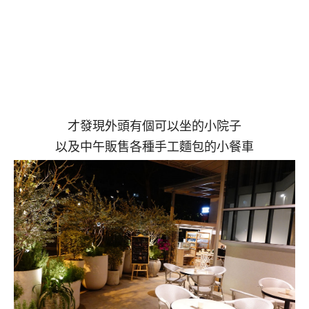
才發現外頭有個可以坐的小院子
以及中午販售各種手工麵包的小餐車