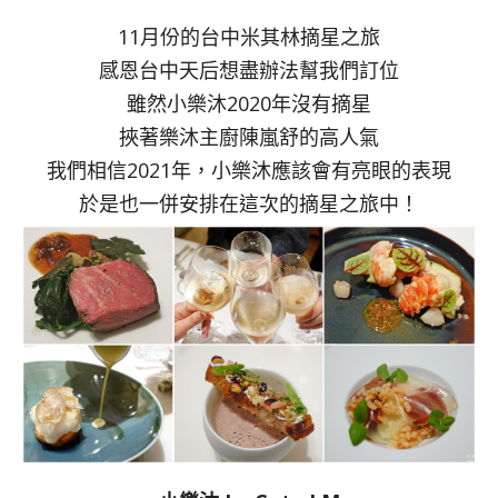
11月份的台中米其林摘星之旅
感恩台中天后想盡辦法幫我們訂位
雖然小樂沐2020年沒有摘星
挾著樂沐主廚陳嵐舒的高人氣
我們相信2021年，小樂沐應該會有亮眼的表現
於是也一併安排在這次的摘星之旅中！