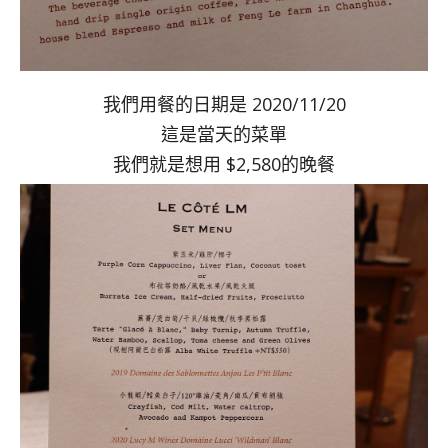
我們用餐的日期是 2020/11/20
這是當天的菜單
我們就是想用 $2,580的晚餐