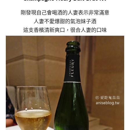
剛發現自己會喝酒的人妻表示非常滿意
人妻不愛爆甜的氣泡妹子酒
這支香檳清新爽口，很合人妻的口味