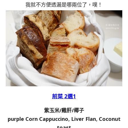
我就不方便透漏是哪兩位了，噗！
前菜 2選1
紫玉米/雞肝/椰子
purple Corn Cappuccino, Liver Flan, Coconut
toast