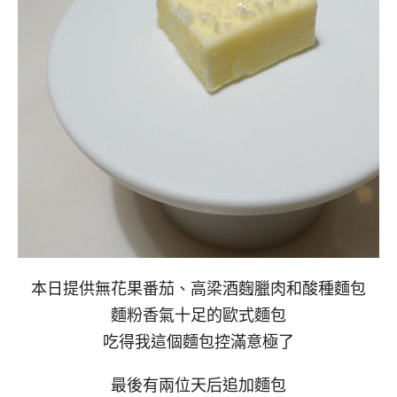
本日提供無花果番茄、高梁酒麴臘肉和酸種麵包
麵粉香氣十足的歐式麵包
吃得我這個麵包控滿意極了
最後有兩位天后追加麵包