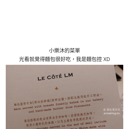
小樂沐的菜單
光看就覺得麵包很好吃，我是麵包控 XD