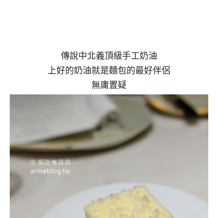
傳說中北義頂級手工奶油
上好的奶油就是麵包的最好伴侶
無庸置疑