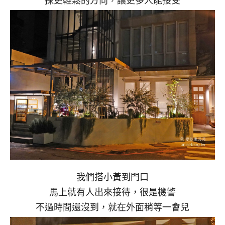
我們搭小黃到門口
馬上就有人出來接待，很是機警
不過時間還沒到，就在外面稍等一會兒