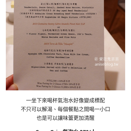
一坐下來喝杯氣泡水好像變成標配
不只可以解渴、每個餐點之間喝一小口
也是可以讓味蕾更加清醒