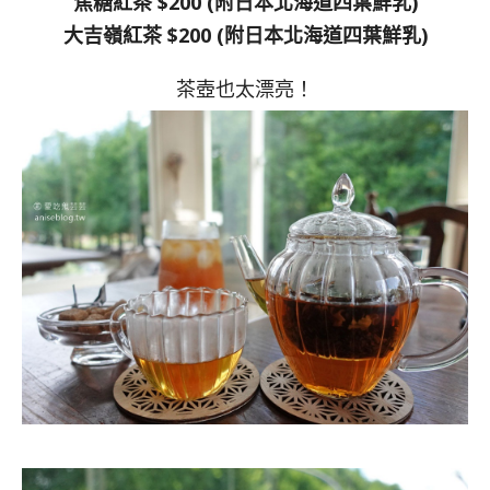
焦糖紅茶 $200 (附日本北海道四葉鮮乳)
大吉嶺紅茶 $200 (附日本北海道四葉鮮乳)
茶壺也太漂亮！