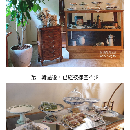
第一輪過後，已經被掃空不少