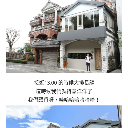
接近13:00 的時候大排長龍
這時候我們就得意洋洋了
我們頭香呀，哇哈哈哈哈哈哈！