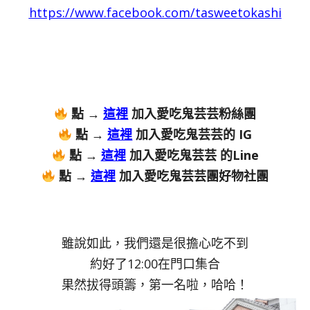
https://www.facebook.com/tasweetokashi
點 →
這裡
加入愛吃鬼芸芸粉絲團
點 →
這裡
加入愛吃鬼芸芸的 IG
點 →
這裡
加入愛吃鬼芸芸 的Line
點 →
這裡
加入愛吃鬼芸芸團好物社團
雖說如此，我們還是很擔心吃不到
約好了12:00在門口集合
果然拔得頭籌，第一名啦，哈哈！