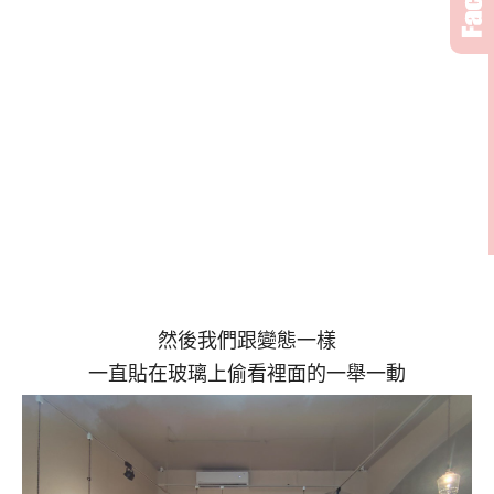
然後我們跟變態一樣
一直貼在玻璃上偷看裡面的一舉一動