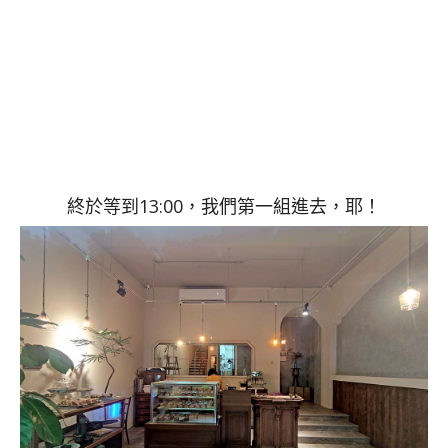
終於等到13:00，我們第一組進去，耶！