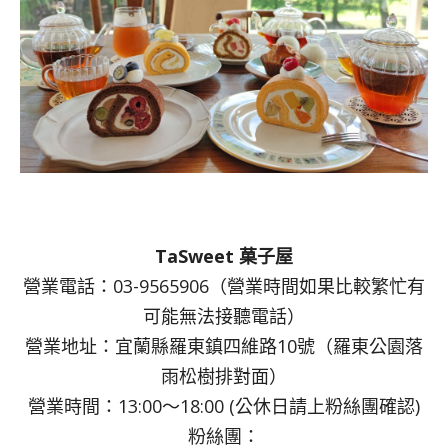
TaSweet 菓子屋
營業電話：03-9565906（營業時間如果比較繁忙有
可能無法接聽電話）
營業地址：宜蘭縣羅東鎮四維路10號（羅東公園落
雨松樹排對面）
營業時間：13:00～18:00 (公休日請上粉絲團確認)
粉絲團：