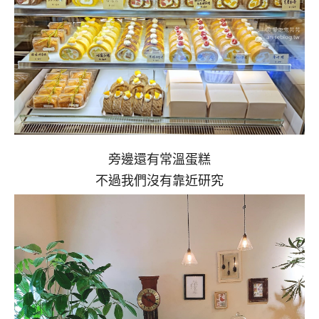
旁邊還有常溫蛋糕
不過我們沒有靠近研究