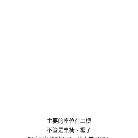
主要的座位在二樓
不管是桌椅、櫃子