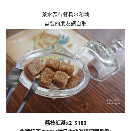
茶水區有餐具水和糖
需要的朋友請自取
荔枝紅茶x2 $180