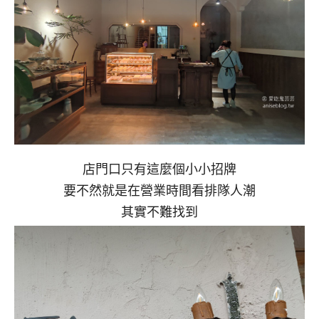
店門口只有這麼個小小招牌
要不然就是在營業時間看排隊人潮
其實不難找到