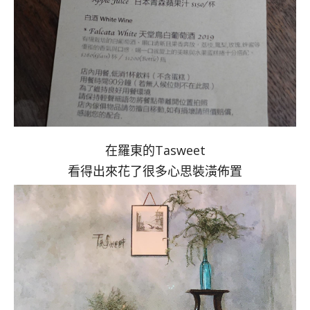
在羅東的Tasweet
看得出來花了很多心思裝潢佈置