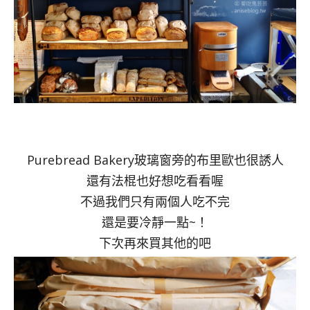
Purebread Bakery玻璃窗旁的布里歐也很誘人
還有法棍也好想吃看看喔
不過我們只有兩個人吃不完
還是要冷靜一點~！
下次再來買其他的吧