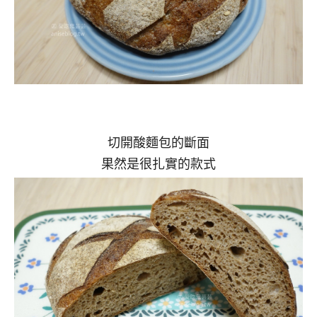
切開酸麵包的斷面
果然是很扎實的款式