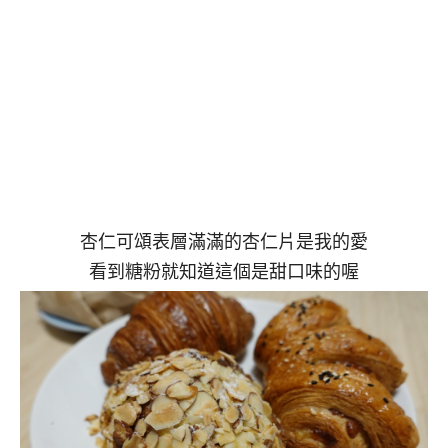
杏仁可頌表層滿滿的杏仁片是我的愛
看到糖粉就知道這個是甜口味的喔