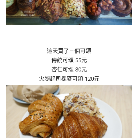
這天買了三個可頌
傳統可頌 55元
杏仁可頌 80元
火腿起司裸麥可頌 120元