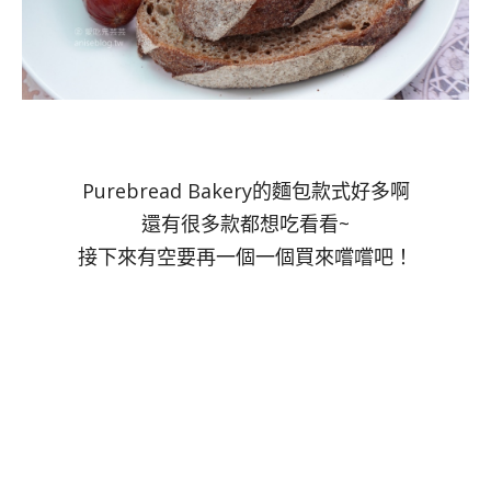
Purebread Bakery的麵包款式好多啊
還有很多款都想吃看看~
接下來有空要再一個一個買來嚐嚐吧！