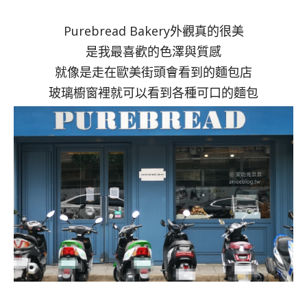
Purebread Bakery外觀真的很美
是我最喜歡的色澤與質感
就像是走在歐美街頭會看到的麵包店
玻璃櫥窗裡就可以看到各種可口的麵包