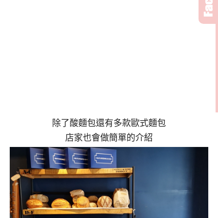
除了酸麵包還有多款歐式麵包
店家也會做簡單的介紹