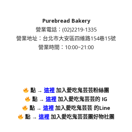
Purebread Bakery
營業電話：(02)2219-1335
營業地址：台北市大安區四維路154巷15號
營業時間：10:00~21:00
點 →
這裡
加入愛吃鬼芸芸粉絲團
點 →
這裡
加入愛吃鬼芸芸的 IG
點 →
這裡
加入愛吃鬼芸芸 的Line
點 →
這裡
加入愛吃鬼芸芸團好物社團