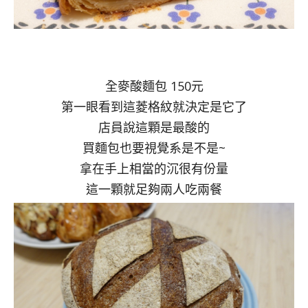
全麥酸麵包 150元
第一眼看到這菱格紋就決定是它了
店員說這顆是最酸的
買麵包也要視覺系是不是~
拿在手上相當的沉很有份量
這一顆就足夠兩人吃兩餐