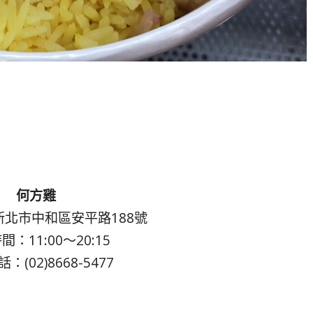
何方雞
北市中和區安平路188號
：11:00～20:15
：(02)8668-5477