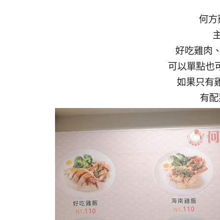
何方
好吃雞肉
可以單點也
如果只有雞
有配