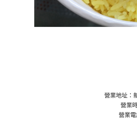
營業地址：新
營業時間
營業電話