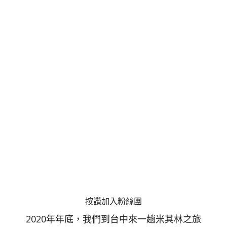
按讚加入粉絲團
2020年年底，我們到台中來一趟米其林之旅