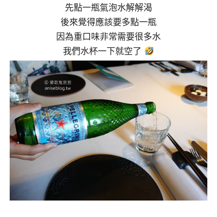
先點一瓶氣泡水解解渴
後來覺得應該要多點一瓶
因為重口味非常需要很多水
我們水杯一下就空了