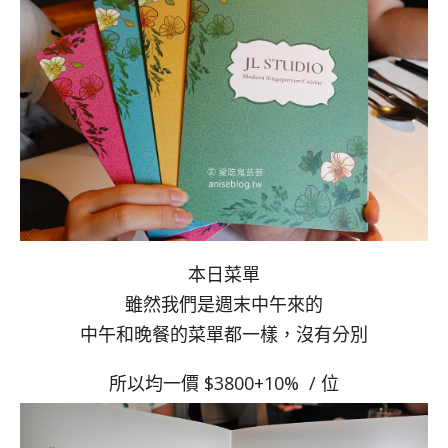
本日菜單
雖然我們是週末中午來的
中午和晚餐的菜單都一樣，沒有分別
所以均一價 $3800+10% / 位