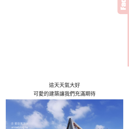
這天天氣大好
可愛的建築讓我們充滿期待