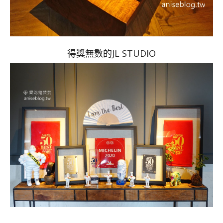
得獎無數的JL STUDIO