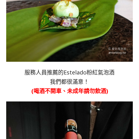
服務人員推薦的Estelado粉紅氣泡酒
我們都很滿意！
(喝酒不開車、未成年請勿飲酒)