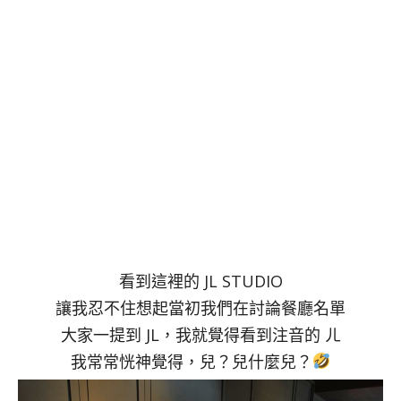
看到這裡的 JL STUDIO
讓我忍不住想起當初我們在討論餐廳名單
大家一提到 JL，我就覺得看到注音的 ㄦ
我常常恍神覺得，兒？兒什麼兒？