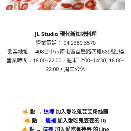
JL Studio 現代新加坡料理
營業電話： 04 2380 3570
營業地址： 408台中市南屯區益豐路四段689號2樓
營業時間：18:00–22:00，週末12:00–14:30, 18:00–
22:00，周二公休
點 →
這裡
加入愛吃鬼芸芸粉絲團
點 →
這裡
加入愛吃鬼芸芸的 IG
點 →
這裡
加入愛吃鬼芸芸 的Line