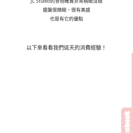
JL Studio的食物確實非常精緻沒錯
擺盤很精緻、很有美感
也是有它的優點
以下來看看我們這天的消費經驗！