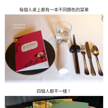
每個人桌上都有一本不同顏色的菜單
四個人都不一樣！