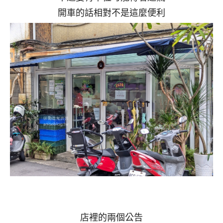
開車的話相對不是這麼便利
店裡的兩個公告