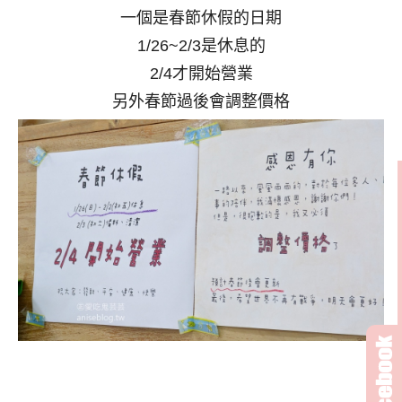
一個是春節休假的日期
1/26~2/3是休息的
2/4才開始營業
另外春節過後會調整價格