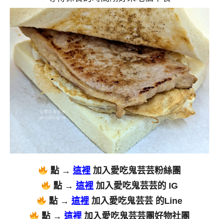
點 →
這裡
加入愛吃鬼芸芸粉絲團
點 →
這裡
加入愛吃鬼芸芸的 IG
點 →
這裡
加入愛吃鬼芸芸 的Line
點 →
這裡
加入愛吃鬼芸芸團好物社團