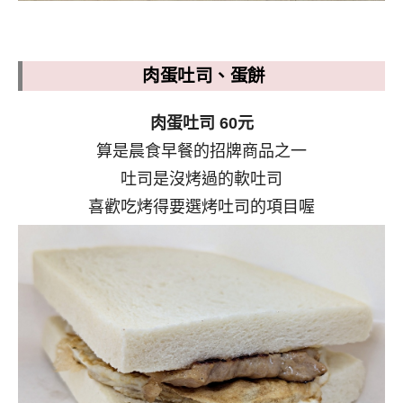
肉蛋吐司、蛋餅
肉蛋吐司 60元
算是晨食早餐的招牌商品之一
吐司是沒烤過的軟吐司
喜歡吃烤得要選烤吐司的項目喔