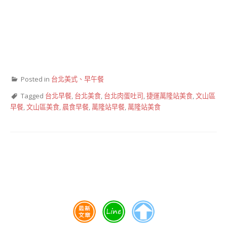
Posted in
台北美式、早午餐
Tagged
台北早餐
,
台北美食
,
台北肉蛋吐司
,
捷運萬隆站美食
,
文山區
早餐
,
文山區美食
,
晨食早餐
,
萬隆站早餐
,
萬隆站美食