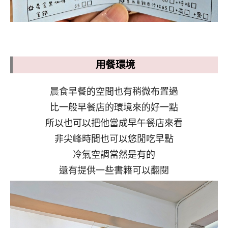
用餐環境
晨食早餐的空間也有稍微布置過
比一般早餐店的環境來的好一點
所以也可以把他當成早午餐店來看
非尖峰時間也可以悠閒吃早點
冷氣空調當然是有的
還有提供一些書籍可以翻閱