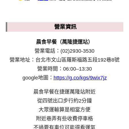
營業資訊
晨食早餐（萬隆捷運站）
營業電話：(02)2930-3530
營業地址：台北市文山區羅斯福路五段192巷8號
營業時間：06:00–13:30
google地圖：
https://g.co/kgs/9wix7jz
晨食早餐在捷運萬隆站附近
從四號出口步行約2分鐘
大眾運輸算是相當方便
附近巷弄有些收費停車格
不過要有車位可能得看運氣