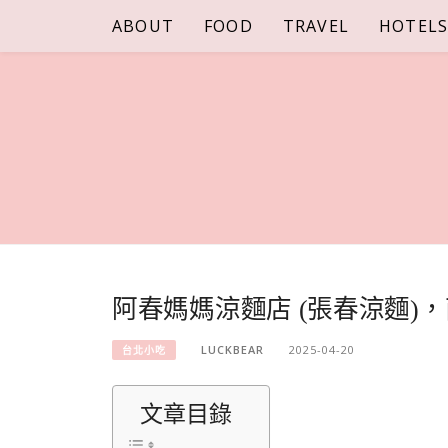
Skip
ABOUT
FOOD
TRAVEL
HOTEL
to
content
阿春媽媽涼麵店 (張春涼麵)
LUCKBEAR
2025-04-20
台北小吃
文章目錄