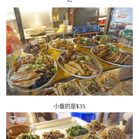
～
小盤的是$35