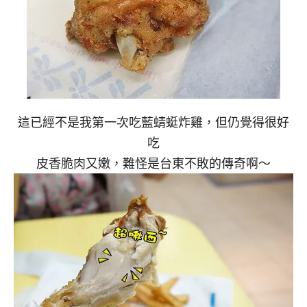
這已經不是我第一次吃藍蜻蜓炸雞，但仍覺得很好
吃
皮香脆肉又嫩，難怪是台東不敗的傳奇啊～