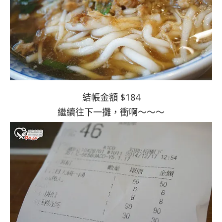
結帳金額 $184
繼續往下一攤，衝啊～～～