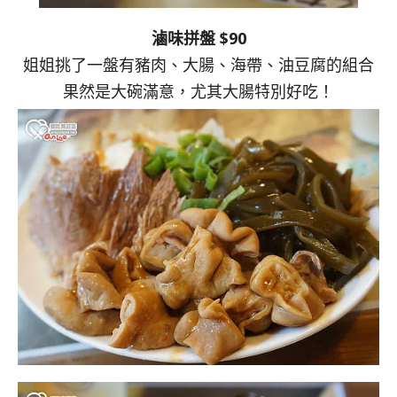
滷味拼盤 $90
姐姐挑了一盤有豬肉、大腸、海帶、油豆腐的組合
果然是大碗滿意，尤其大腸特別好吃！