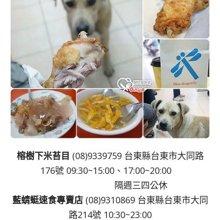
榕樹下米苔目
(08)9339759 台東縣台東市大同路
176號 09:30~15:00、17:00~20:00
隔週三四公休
藍蜻蜓速食專賣店
(08)9310869 台東縣台東市大同
路214號 10:30~23:00