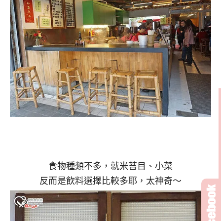
食物種類不多，就米苔目、小菜
反而是飲料選擇比較多耶，太神奇～