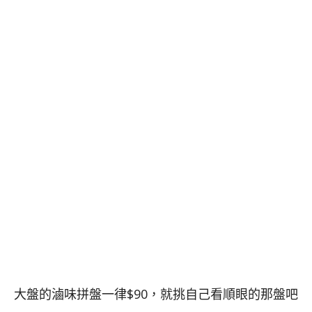
大盤的滷味拼盤一律$90，就挑自己看順眼的那盤吧