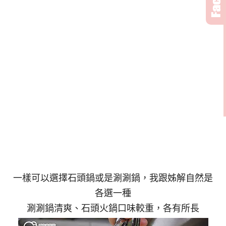
一樣可以選擇石頭鍋或是涮涮鍋，我跟姊解自然是
各選一種
涮涮鍋清爽、石頭火鍋口味較重，各有所長