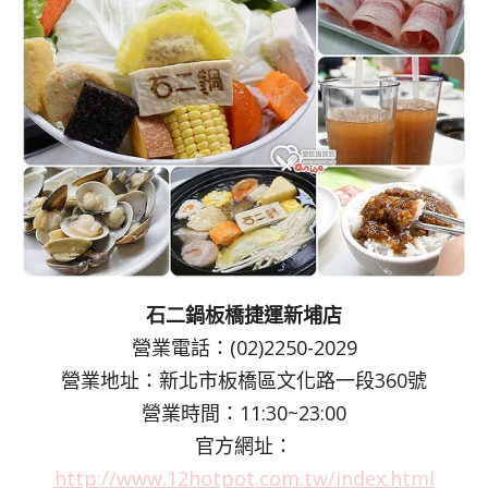
石二鍋板橋捷運新埔店
營業電話：(02)2250-2029
營業地址：新北市板橋區文化路一段360號
營業時間：11:30~23:00
官方網址：
http://www.12hotpot.com.tw/index.html