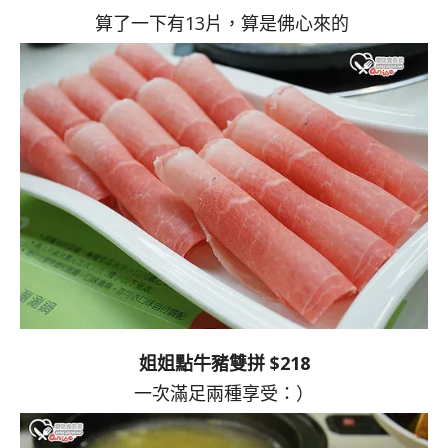
算了一下有13片，算是佛心來的
姐姐點牛豬雙拼 $218
一次滿足兩種享受：）