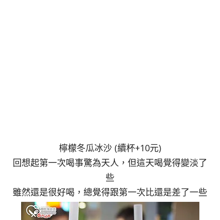
檸檬冬瓜冰沙 (續杯+10元)
回想起第一次喝事驚為天人，但這天喝覺得變淡了
些
雖然還是很好喝，總覺得跟第一次比還是差了一些