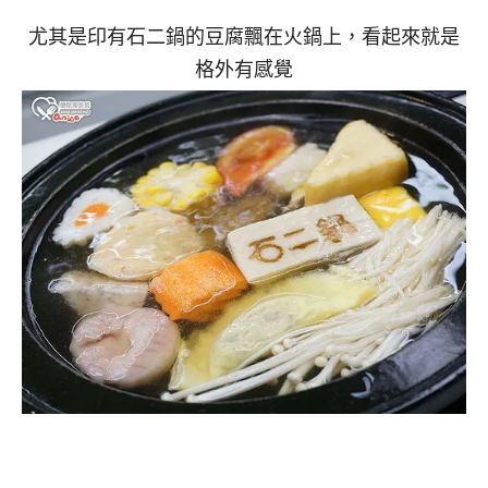
尤其是印有石二鍋的豆腐飄在火鍋上，看起來就是
格外有感覺