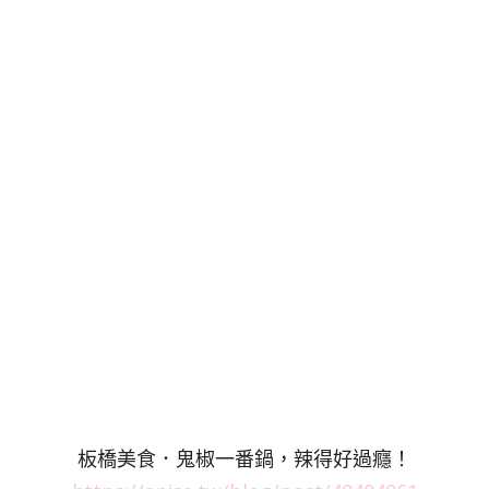
板橋美食．鬼椒一番鍋，辣得好過癮！