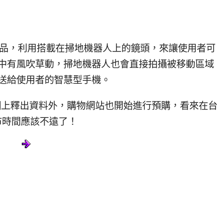
產品，利用搭載在掃地機器人上的鏡頭，來讓使用者可
中有風吹草動，掃地機器人也會直接拍攝被移動區域
送給使用者的智慧型手機。
官網上釋出資料外，購物網站也開始進行預購，看來在台
市時間應該不遠了！