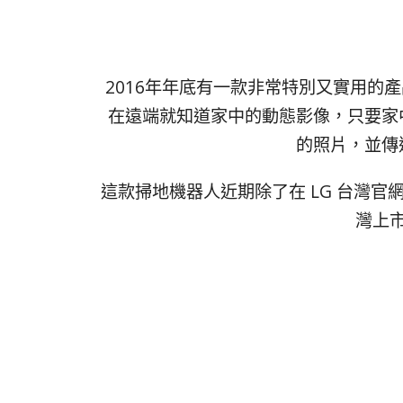
2016年年底有一款非常特別又實用的
在遠端就知道家中的動態影像，只要家
的照片，並傳
這款掃地機器人近期除了在 LG 台灣
灣上