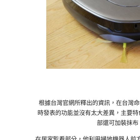
根據台灣官網所釋出的資訊，在台灣命名為
時發表的功能並沒有太大差異，主要特
部還可加裝抹布
在居家監看部分，他利用掃地機器人前方