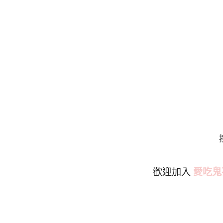
歡迎加入
愛吃鬼