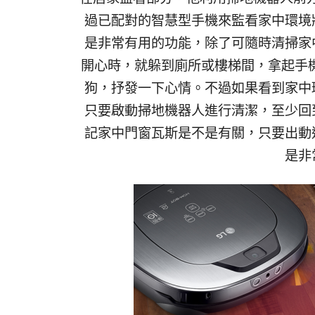
過已配對的智慧型手機來監看家中環境
是非常有用的功能，除了可隨時清掃家
開心時，就躲到廁所或樓梯間，拿起手機與
狗，抒發一下心情。不過如果看到家中
只要啟動掃地機器人進行清潔，至少回
記家中門窗瓦斯是不是有關，只要出動
是非