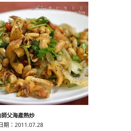
白師父海產熱炒
期：2011.07.28