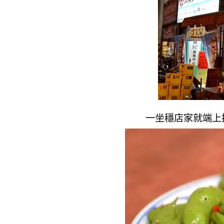
一坐穩店家就端上