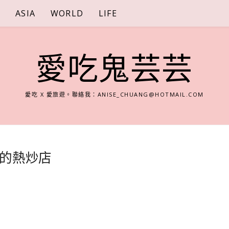
S
ASIA
WORLD
LIFE
愛吃鬼芸芸
愛吃 X 愛旅遊。聯絡我：
ANISE_CHUANG@HOTMAIL.COM
的熱炒店