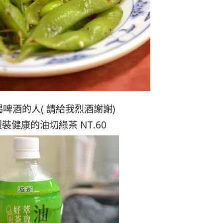
啤酒的人( 請給我烈酒謝謝)
裝健康的油切綠茶 NT.60