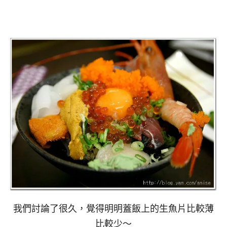
我們討論了很久，覺得明明蓋飯上的生魚片比較薄
比較少～