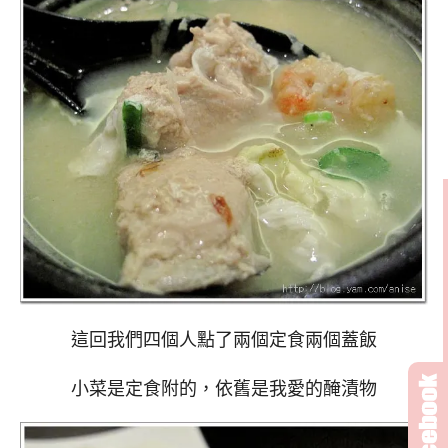
這回我們四個人點了兩個定食兩個蓋飯
小菜是定食附的，依舊是我愛的醃漬物