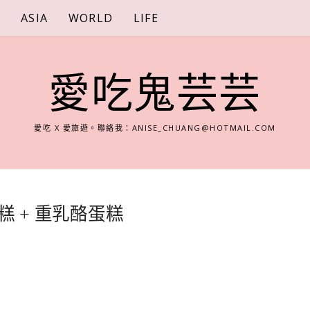
S
ASIA
WORLD
LIFE
愛吃鬼芸芸
愛吃 X 愛旅遊。聯絡我：
ANISE_CHUANG@HOTMAIL.COM
蛋糕 + 重乳酪蛋糕