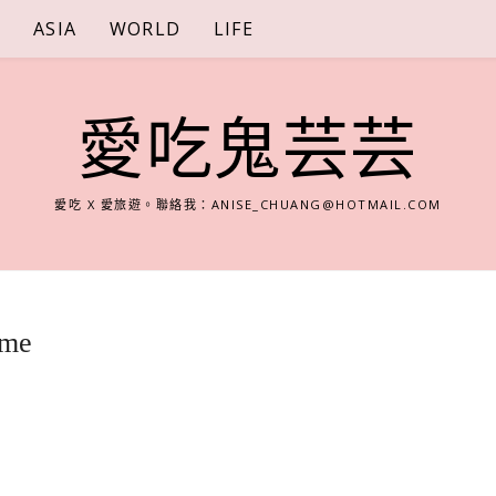
S
ASIA
WORLD
LIFE
愛吃鬼芸芸
愛吃 X 愛旅遊。聯絡我：
ANISE_CHUANG@HOTMAIL.COM
me