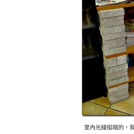
室內光線挺暗的，