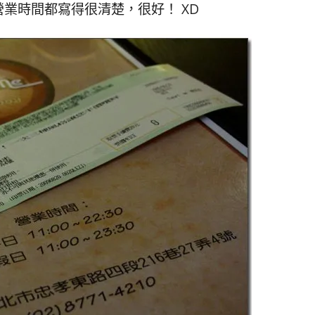
營業時間都寫得很清楚，很好！ XD