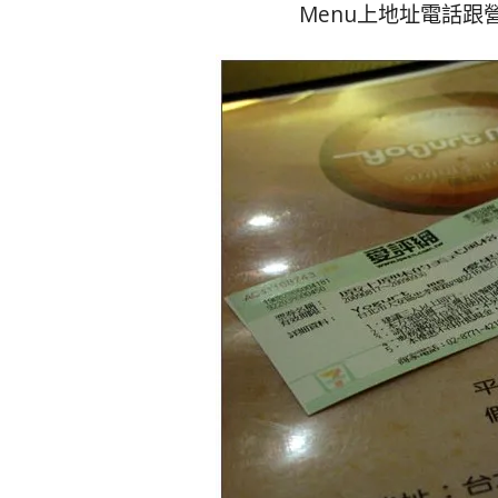
Menu上地址電話跟