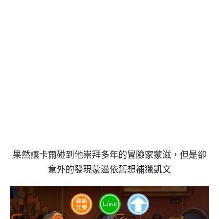
果然讓卡爾碰到他崇拜多年的冒險家蒙滋，但是卻
意外的發現蒙滋依舊想補獵凱文