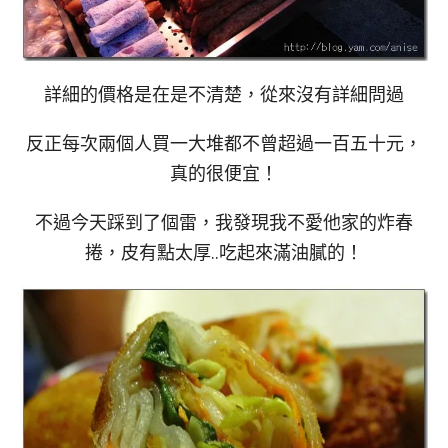
詳細的價格是在是不清楚，從來沒有詳細問過
反正每次兩個人買一大堆都不曾超過一百五十元，
真的很便宜！
不過今天踩到了個雷，我發現我不愛他家的炸春
捲，皮有點太厚..吃起來滿油膩的！