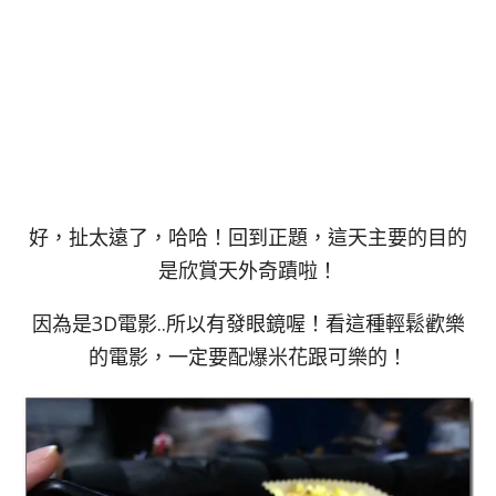
好，扯太遠了，哈哈！回到正題，這天主要的目的
是欣賞天外奇蹟啦！
因為是3D電影..所以有發眼鏡喔！看這種輕鬆歡樂
的電影，一定要配爆米花跟可樂的！