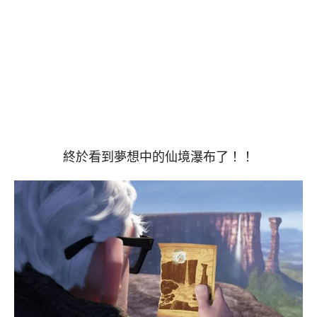
終於看到夢想中的仙境瀑布了！！