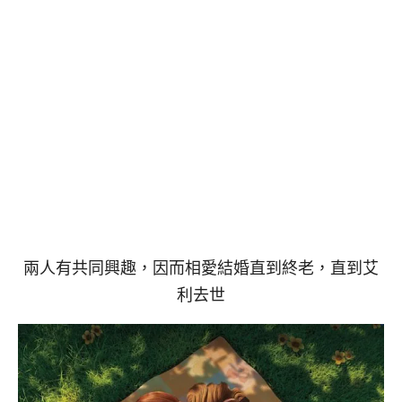
兩人有共同興趣，因而相愛結婚直到終老，直到艾
利去世