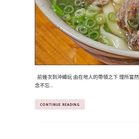
前幾次到沖繩玩 由在地人的帶領之下 理所當
念不忘…
CONTINUE READING