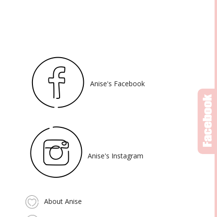
Anise's Facebook
Anise's Instagram
About Anise