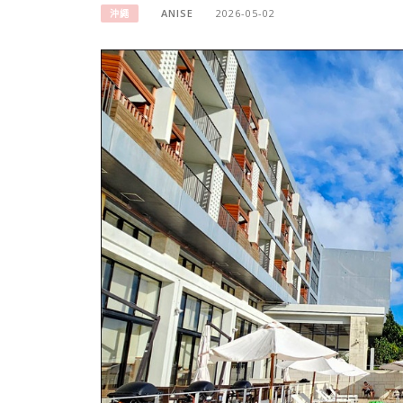
ANISE
2026-05-02
沖繩