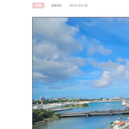
ANISE
2026-04-30
沖繩