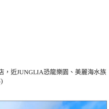
店，近JUNGLIA恐龍樂園、美麗海水族
)