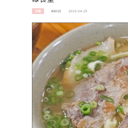
ANISE
2026-04-29
沖繩