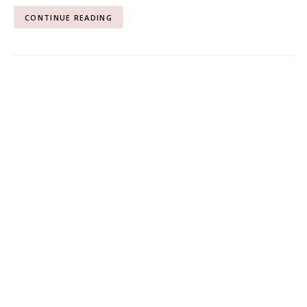
CONTINUE READING