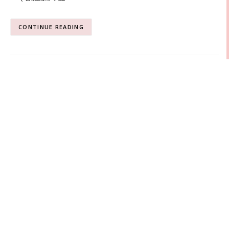
CONTINUE READING