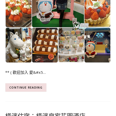
** ( 歡迎加入 愛&#x5…
CONTINUE READING