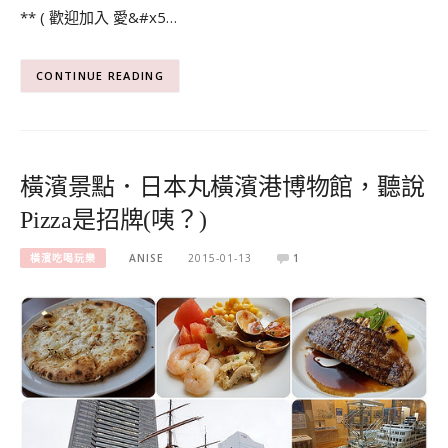
** ( 歡迎加入 愛&#x5…
CONTINUE READING
橫濱景點．日本丸橫濱港博物館，聽說
Pizza是招牌(咦？)
橫濱吃喝玩樂
ANISE
2015-01-13
1