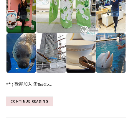
** ( 歡迎加入 愛&#x5…
CONTINUE READING