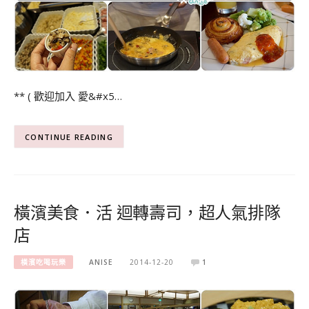
** ( 歡迎加入 愛&#x5…
CONTINUE READING
橫濱美食．活 迴轉壽司，超人氣排隊
店
橫濱吃喝玩樂
ANISE
2014-12-20
1