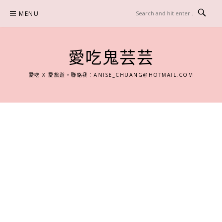
Skip
MENU
to
content
愛吃鬼芸芸
愛吃 X 愛旅遊。聯絡我：
ANISE_CHUANG@HOTMAIL.COM