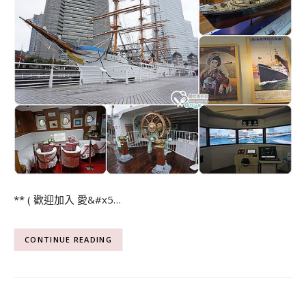
** ( 歡迎加入 愛&#x5…
CONTINUE READING