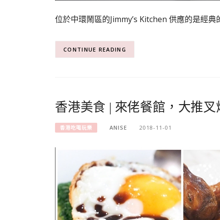
位於中環鬧區的Jimmy’s Kitchen 供應
CONTINUE READING
香港美食 | 來佬餐館，大推叉
ANISE
2018-11-01
香港吃喝玩樂