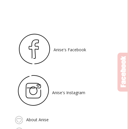
Anise's Facebook
Anise's Instagram
About Anise