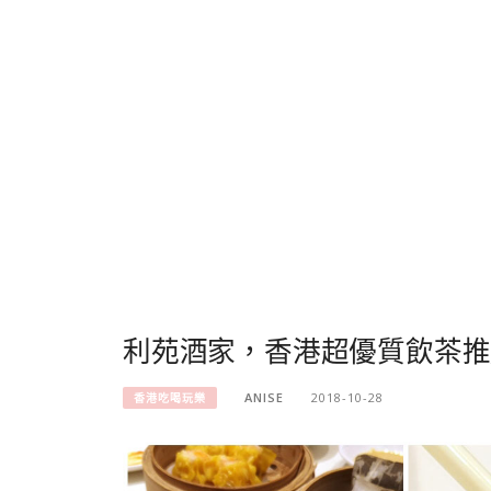
利苑酒家，香港超優質飲茶推
ANISE
2018-10-28
香港吃喝玩樂