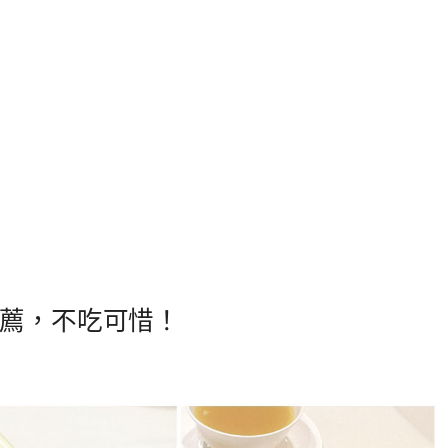
薦，不吃可惜！