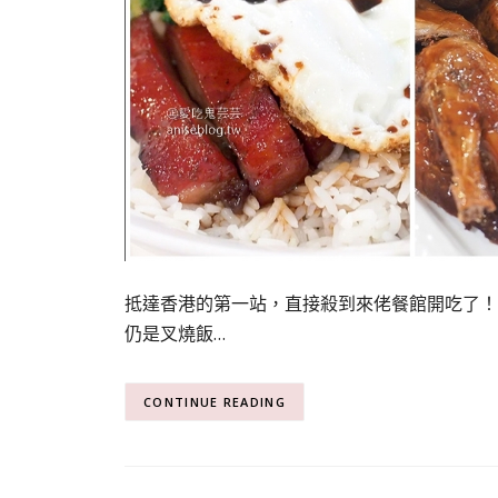
抵達香港的第一站，直接殺到來佬餐館開吃了！
仍是叉燒飯…
CONTINUE READING