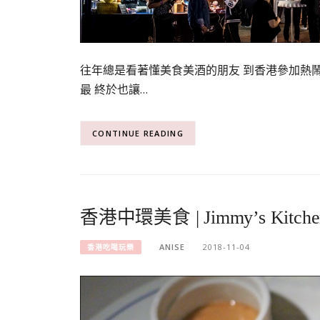
往年總是看著懂美食美酒的朋友 到香港參加熱
最 終於也讓…
CONTINUE READING
香港中環美食 | Jimmy’s K
ANISE
2018-11-04
香港吃喝玩樂