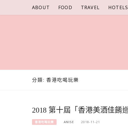
Skip
ABOUT
FOOD
TRAVEL
HOTEL
to
content
分類:
香港吃喝玩樂
2018 第十屆「香港美酒佳
ANISE
2018-11-21
香港吃喝玩樂