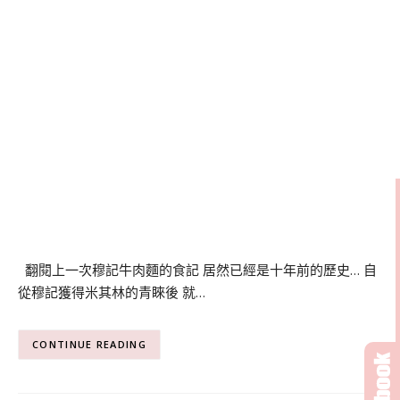
翻閱上一次穆記牛肉麵的食記 居然已經是十年前的歷史… 自
從穆記獲得米其林的青睞後 就…
CONTINUE READING