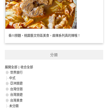
香川撈麵，桃園藝文特區美食，麻辣系列真的辣哦！
分類
展開全部
|
收合全部
世界旅行
中式
亞洲旅遊
台灣住宿
台灣旅遊
台灣美食
未分類