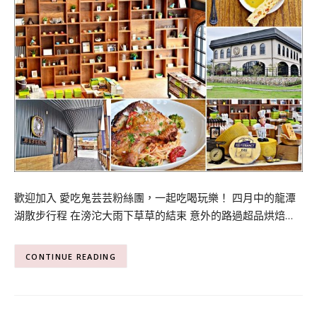
歡迎加入 愛吃鬼芸芸粉絲團，一起吃喝玩樂！ 四月中的龍潭
湖散步行程 在滂沱大雨下草草的結束 意外的路過超品烘焙…
CONTINUE READING