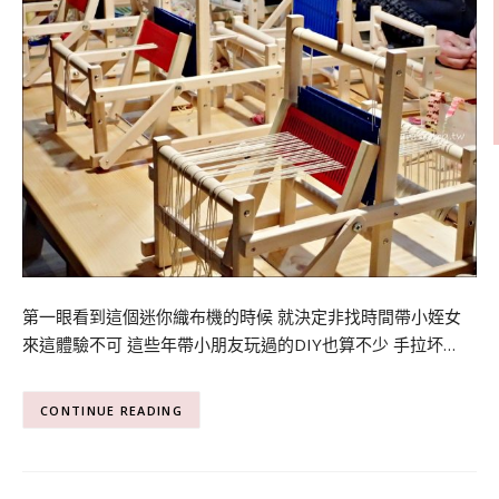
第一眼看到這個迷你織布機的時候 就決定非找時間帶小姪女
來這體驗不可 這些年帶小朋友玩過的DIY也算不少 手拉坏…
CONTINUE READING