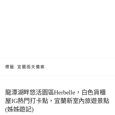
標籤:
宜蘭雨天備案
龍潭湖畔悠活園區Herbelle，白色貨櫃
屋IG熱門打卡點，宜蘭新室內旅遊景點
(姊姊遊記)