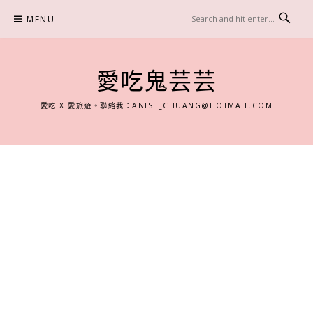
Skip
MENU
to
content
愛吃鬼芸芸
愛吃 X 愛旅遊。聯絡我：
ANISE_CHUANG@HOTMAIL.COM