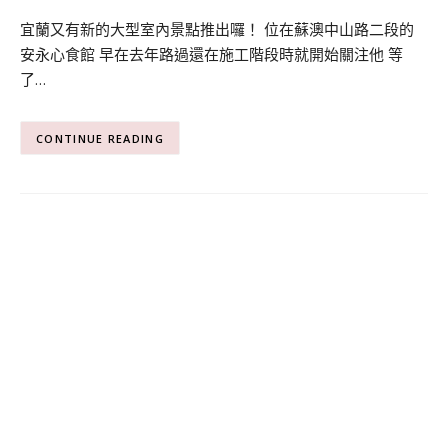
宜蘭又有新的大型室內景點推出囉！ 位在蘇澳中山路二段的
安永心食館 早在去年路過還在施工階段時就開始關注他 等
了…
CONTINUE READING