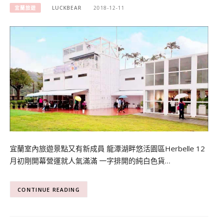
宜蘭旅遊
LUCKBEAR
2018-12-11
宜蘭室內旅遊景點又有新成員 龍潭湖畔悠活園區Herbelle 12
月初剛開幕營運就人氣滿滿 一字排開的純白色貨…
CONTINUE READING