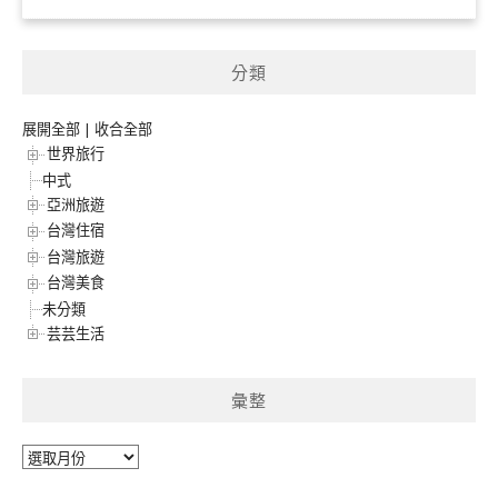
分類
展開全部
|
收合全部
世界旅行
中式
亞洲旅遊
台灣住宿
台灣旅遊
台灣美食
未分類
芸芸生活
彙整
彙
整