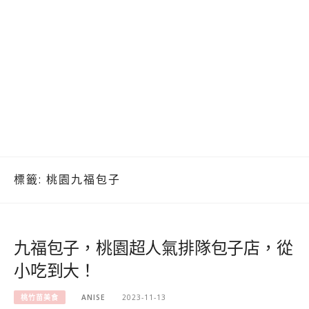
標籤:
桃園九福包子
九福包子，桃園超人氣排隊包子店，從
小吃到大！
桃竹苗美食
ANISE
2023-11-13