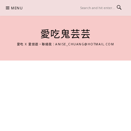
Skip
MENU
to
content
愛吃鬼芸芸
愛吃 X 愛旅遊。聯絡我：
ANISE_CHUANG@HOTMAIL.COM