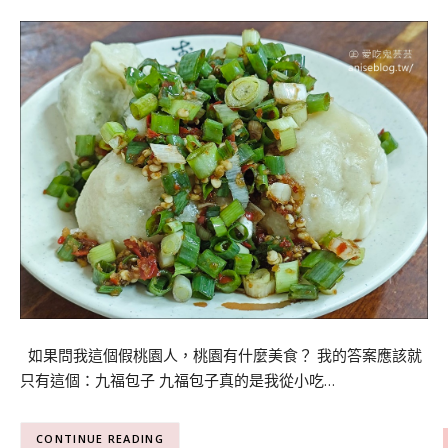
如果問我這個假桃園人，桃園有什麼美食？ 我的答案應該就
只有這個：九福包子 九福包子真的是我從小吃…
CONTINUE READING