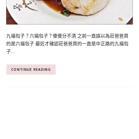
九福包子？六福包子？傻傻分不清 之前一直誤以為莊爸爸買
的是六福包子 最近才確認莊爸爸買的一直是中正路的九福包
子…
CONTINUE READING