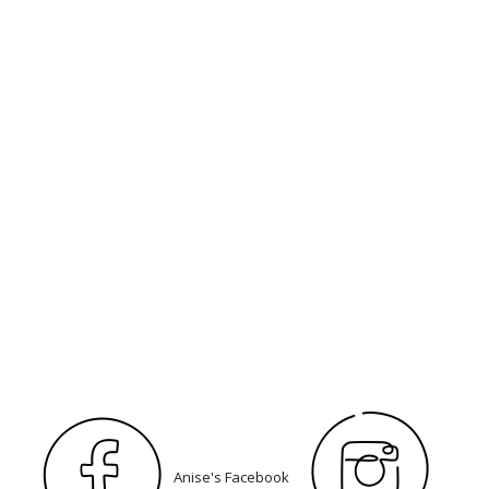
Anise's Facebook