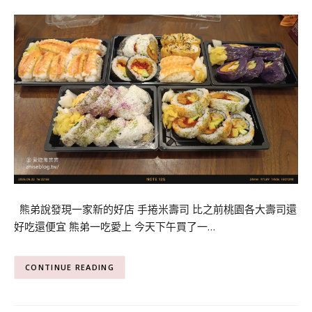
熊弟說發現一家新的好店 手捲米壽司 比之前桃園各大壽司還
好吃還便宜 熊弟一吃愛上 今天下午買了一…
CONTINUE READING