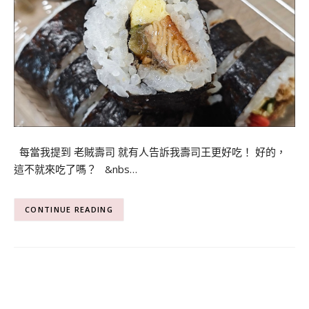
每當我提到 老賊壽司 就有人告訴我壽司王更好吃！ 好的，
這不就來吃了嗎？ &nbs…
CONTINUE READING