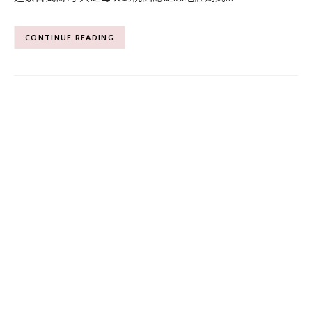
CONTINUE READING