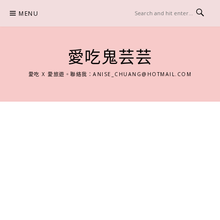
Skip
MENU
to
content
愛吃鬼芸芸
愛吃 X 愛旅遊。聯絡我：
ANISE_CHUANG@HOTMAIL.COM