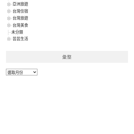
亞洲旅遊
台灣住宿
台灣旅遊
台灣美食
未分類
芸芸生活
彙整
彙
整